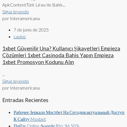
ApkContentTürk Lirası Ile Bahis...
Sigue leyendo
por Interamericana
7 de junio de 2025
casino
1xbet Güvenilir Una? Kullanıcı Şikayetleri Empieza
Çözümleri 1xbet Casinoda Bahis Yapın Empieza
1xbet Promosyon Kodunu Alın
...
Sigue leyendo
por Interamericana
Entradas Recientes
Рабочее Зеркало Мостбет На Сегодня актуальный Доступ
К Сайту Mosbet
Παίξτε Online Δωρεάν Rtp: 96 50%