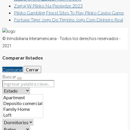
Zagraj W Plinko Na Pieniądze 2023
Plinko Gambling Finest Sites To Play Plinko Casino Game
Fortune Tiger Jogo Do Tigrinho Jogo Com Dinheiro Real
© Inmobiliaria Interamericana - Todos los derechos reservados -
2021
Comparar listados
Comparar
Cerrar
Buscar