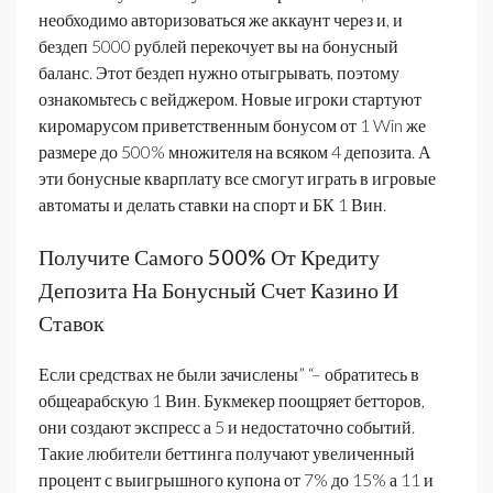
необходимо авторизоваться же аккаунт через и, и
бездеп 5000 рублей перекочует вы на бонусный
баланс. Этот бездеп нужно отыгрывать, поэтому
ознакомьтесь с вейджером. Новые игроки стартуют
киромарусом приветственным бонусом от 1 Win же
размере до 500% множителя на всяком 4 депозита. А
эти бонусные кварплату все смогут играть в игровые
автоматы и делать ставки на спорт и БК 1 Вин.
Получите Самого 500% От Кредиту
Депозита На Бонусный Счет Казино И
Ставок
Если средствах не были зачислены” “– обратитесь в
общеарабскую 1 Вин. Букмекер поощряет бетторов,
они создают экспресс а 5 и недостаточно событий.
Такие любители беттинга получают увеличенный
процент с выигрышного купона от 7% до 15% а 11 и