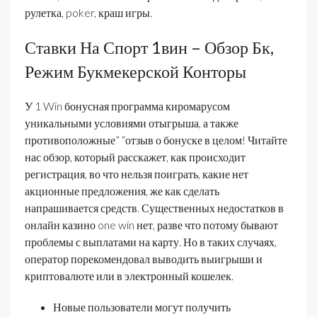
рулетка, poker, краш игры.
Ставки На Спорт 1вин – Обзор Бк,
Режим Букмекерской Конторы
У 1 Win бонусная программа киромарусом
уникальными условиями отыгрыша, а также
противоположные” “отзыв о бонуске в целом! Читайте
нас обзор, который расскажет, как происходит
регистрация, во что нельзя поиграть, какие нет
акционные предложения, же как сделать
напрашивается средств. Существенных недостатков в
онлайн казино one win нет, разве что потому бывают
проблемы с выплатами на карту. Но в таких случаях,
оператор порекомендовал выводить выигрыши и
криптовалюте или в электронный кошелек.
Новые пользователи могут получить