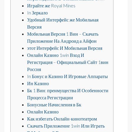
Играйте же Royal Mines
In Зеркало
Удобный Интерфейс же Мобильная
Версия
Мобильная Версия 1 Вин – Скачать
Приложение На Андроид а Айфон
этот Интерфейс И Мобильная Версия
Онлайн Казино 1win Вход И
Регистрация – Официальный Сайт 1вин
Россия
In Бонус и Казино И Игровые Аппараты
Ин Казино
Бк 1 Вин: преимущества И Особенности
Процесса Регистрации
Бонусные Начисления в Бк
Онлайн Казино
Как избегать Онлайн-кинотеатром
Скачать Приложение 1win Или Играть