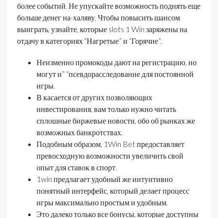
более событий. Не упускайте возможность поднять еще
больше денег на-халяву. Чтобы повысить шансом
выиграть, узнайте, которые slots 1 Win заряжены на
отдачу в категориях “Нагретые” и “Горячие”.
Неизменно промокоды дают на регистрацию, но
могут и” “псевдорасследование для постоянной
игры.
В касается от других позволяющих
инвестирования, вам только нужно читать
сплошные биржевые новости, обо об рынках же
возможных банкротствах.
Подобным образом, 1Win Bet предоставляет
превосходную возможности увеличить свой
опыт для ставок в спорт.
1win предлагает удобный же интуитивно
понятный интерфейс, который делает процесс
игры максимально простым и удобным.
Это далеко только все бонусы, которые доступны