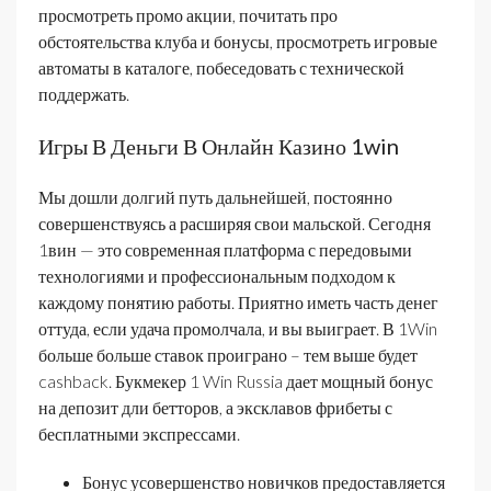
просмотреть промо акции, почитать про
обстоятельства клуба и бонусы, просмотреть игровые
автоматы в каталоге, побеседовать с технической
поддержать.
Игры В Деньги В Онлайн Казино 1win
Мы дошли долгий путь дальнейшей, постоянно
совершенствуясь а расширяя свои мальской. Сегодня
1вин — это современная платформа с передовыми
технологиями и профессиональным подходом к
каждому понятию работы. Приятно иметь часть денег
оттуда, если удача промолчала, и вы выиграет. В 1Win
больше больше ставок проиграно – тем выше будет
cashback. Букмекер 1 Win Russia дает мощный бонус
на депозит дли бетторов, а эксклавов фрибеты с
бесплатными экспрессами.
Бонус усовершенство новичков предоставляется