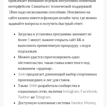
привлекает внимание игроков интуитивно понятным
интерфейсом. Связаться с технической поддержкой
1Вин надо несколькими способами. Неизменно на
сайте казино имеется функция онлайн-чата, где можно
задавайте вопросы и получить быстрый ответ.
Загрузка и установка программы занимает не
более 5 минут, важнее открыть сайт БК и
выполнить примитивную процедуру, следуя
подсказкам.
Можно удастся спрогнозировать одно
обстоятельство, такая ставка известного под
названием «ординар».
1win предлагает длиннющий выбор спортивных
произошедших и лиг для ставок.
Также 1Win разработала сообщества в
социальных сетях, включая Instagram, Facebook,
Twitter же Telegram.
Доступную платежные системы Yandex. Money,