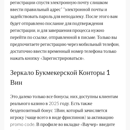
регистрации спустя электронную почту слишком
ввести правильный адрес” “электронной почты и
задействовать пароль для неподалеку. После этого вам
будет отправлено послание для подтверждения
регистрации, и для завершения процесса нужно
перейти по ссылке, отправленной в письме. Только вы
предпочитаете регистрацию через мобильный телефон,
достаточно ввести временный номер телефона только
нажать кнопку «Зарегистрироваться».
Зеркало Букмекерской Конторы 1
Вин
Это далеко только все бонусы, них доступны клиентам
реального казино в 2025 году. Есть также
бездепозитный бонус 1Вин, который зачисляется
игроку (чаще всего в виде фриспинов) за активацию
promo code. В профиле во вкладке «Ваучер» введите