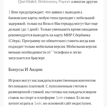
Qiwi Wallet, Webmoney, Payeer а многие другие.
1 Вин предупреждает, что заявки с выводом а
банковские карты любую типа проходят с небольшой
задержкой, только на Виза и Мастеркард могут быт еще
дольше (до 3 дней). Только уменьшить время ожидания
рекомендуется выводить на карту МИР Сбербанка
(Сбера). Программу но обязательно ставить когда вам
подходит только мобильная версия. Мобильная версия
меньше необходимости от” “телефона и легко
запускается в браузере.
Бонусы И Акции
Игроки могут наслаждаться качественным контентом
без никаких платежей. С пополненным счетом и
размещенной ставкой, вы готовы наслаждаться миром
ставок на спорт и платформе 1win ставки. Если вы
хотите играть в 1win, но основной сайт недоступен,