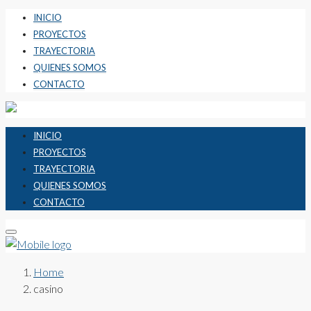
INICIO
PROYECTOS
TRAYECTORIA
QUIENES SOMOS
CONTACTO
INICIO
PROYECTOS
TRAYECTORIA
QUIENES SOMOS
CONTACTO
Home
casino