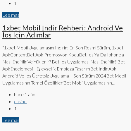
1
Lee mas
1xbet Mobil İndir Rehberi: Android Ve
Ios Için Adımlar
"1xbet Mobil Uygulamasını Indirin: En Son Resmi Sürüm, 1xbet
ApkContentBet Apk Promosyon KoduBet Ios Ya Da Iphone'a
Nasıl İndirilir Ve Yüklenir? Bet Ios Uygulaması Nasıl İndirilir? Bet
Apk İncelemesi – İşlevsellik Empieza TasarımBet Indir Apk –
Android Ve Ios Ücretsiz Uygulama – Son Sürüm 2024Bet Mobil
Uygulamasının Temel ÖzellikleriBet Mobil Uygulamasının...
hace 1 año
casino
1
Lee mas