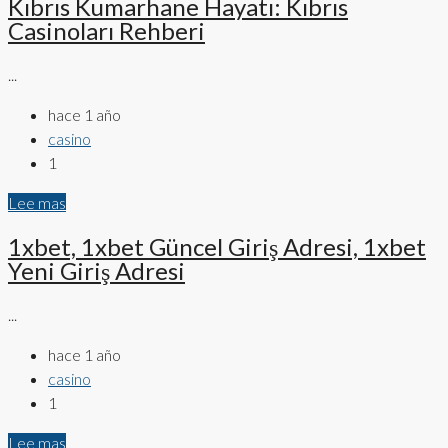
Kıbrıs Kumarhane Hayatı: Kıbrıs
Casinoları Rehberi
...
hace 1 año
casino
1
Lee mas
1xbet, 1xbet Güncel Giriş Adresi, 1xbet
Yeni Giriş Adresi
...
hace 1 año
casino
1
Lee mas