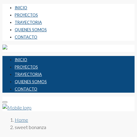
INICIO
PROYECTOS
TRAYECTORIA
QUIENES SOMOS
CONTACTO
INICIO
PROYECTOS
TRAYECTORIA
QUIENES SOMOS
CONTACTO
Home
sweet bonanza