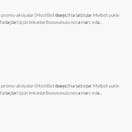
ə promo-aksiyalar (MostBet бонус)Nə tətbiqlər Melbet yukle
ifadəçiləri üçün imkanlarBonusunuzu necə mərc edə...
ə promo-aksiyalar (MostBet бонус)Nə tətbiqlər Melbet yukle
ifadəçiləri üçün imkanlarBonusunuzu necə mərc edə...