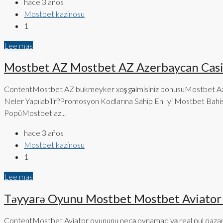
hace 3 años
Mostbet kazinosu
1
Lee mas
Mostbet AZ Mostbet AZ Azerbaycan Cas
ContentMostbet AZ bukmeyker xoş gəlmisiniz bonusuMostbet Az 
Neler Yapılabilir?Promosyon Kodlarına Sahip En Iyi Mostbet Ba
PopüMostbet az...
hace 3 años
Mostbet kazinosu
1
Lee mas
Təyyarə Oyunu Mostbet Mostbet Aviato
ContentMostbet Aviator oyununu necə oynamaq və real pul qazan