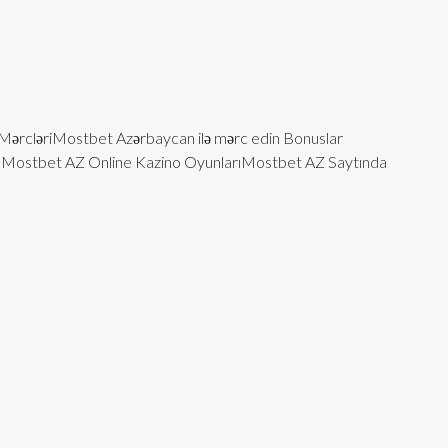
MərcləriMostbet Azərbaycan ilə mərc edin Bonuslar
ıMostbet AZ Online Kazino OyunlarıMostbet AZ Saytında