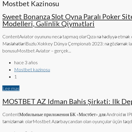
Mostbet Kazinosu
Sweet Bonanza Slot Oyna Paralı Poker Site
Modelleri, Gəlinlik Qiymətləri
ContentAviator oyununu necə tapmaq olarQıza nə hədiyyə etmək
MəsləhətləriBuzlu Xokkey Dünya Çempionatı 2023: nə gözləmə
bonusuMostbet Aviator – gerçek...
hace 3 años
Mostbet kazinosu
1
Lee mas
MOSTBET AZ Idman Bahis Şirkəti: Ilk Dep
ContentМобильные приложения БК «Мостбет» для Android и IPho
təmizləmək olarMostbet Azərbaycandan olan oyunçular üçün təqd