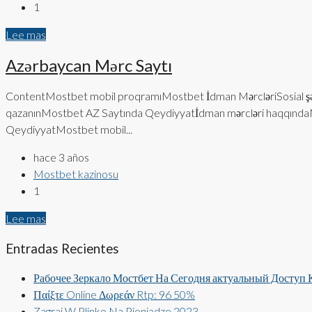
1
Lee mas
Azərbaycan Mərc Saytı
ContentMostbet mobil proqramıMostbet İdman MərcləriSosial şəbə
qazanınMostbet AZ Saytında Qeydiyyatİdman mərcləri haqqında
QeydiyyatMostbet mobil...
hace 3 años
Mostbet kazinosu
1
Lee mas
Entradas Recientes
Рабочее Зеркало Мостбет На Сегодня актуальный Доступ
Παίξτε Online Δωρεάν Rtp: 96 50%
Zagraj W Plinko Na Pieniądze 2023