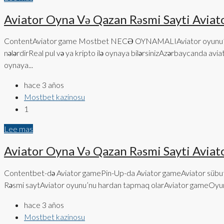
Aviator Oyna Və Qazan Rəsmi Sayti Aviat
ContentAviator game Mostbet NECƏ OYNAMALIAviator oyunu’nu har
nələrdirReal pul və ya kripto ilə oynaya bilərsinizAzərbaycanda a
oynaya...
hace 3 años
Mostbet kazinosu
1
Lee mas
Aviator Oyna Və Qazan Rəsmi Sayti Aviat
Contentbet-də Aviator gamePin-Up-da Aviator gameAviator sübut ed
Rəsmi saytAviator oyunu’nu hardan tapmaq olarAviator gameOyunu
hace 3 años
Mostbet kazinosu