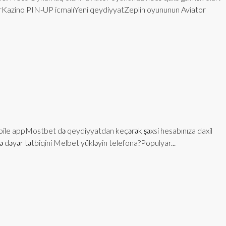
irKazino PIN-UP icmalıYeni qeydiyyatZeplin oyununun Aviator
ile appMostbet də qeydiyyatdan keçərək şəxsi hesabınıza daxil
əyər tətbiqini Melbet yükləyin telefona?Populyar...