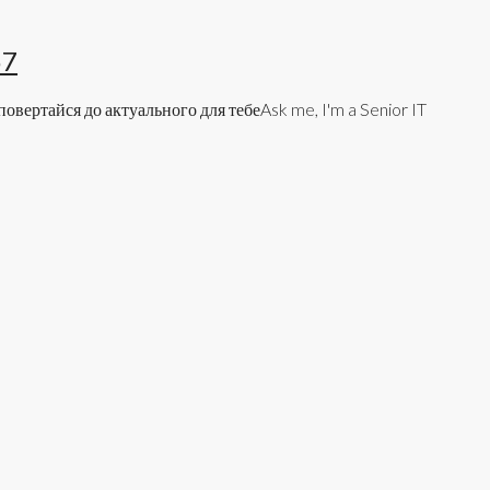
57
айся до актуального для тебеAsk me, I'm a Senior IT