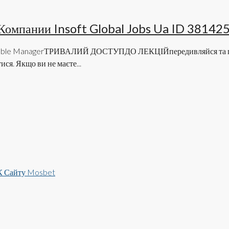
 Компании Insoft Global Jobs Ua ID 38142
able ManagerТРИВАЛИЙ ДОСТУПДО ЛЕКЦІЙпередивляйся та поверт
ся. Якщо ви не маєте...
 К Сайту Mosbet