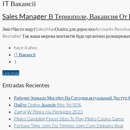
IT Вакансії
Sales Manager В Тернополе, Вакансия От
ЗмістЧасто ищутSalesManОсвіта для дорослихAccounts Receiv
Recruiter Так ваша мережа контактів буде органічно розширювати
hace 4 años
IT Вакансії
1
Lee mas
Entradas Recientes
Рабочее Зеркало Мостбет На Сегодня актуальный Доступ
Παίξτε Online Δωρεάν Rtp: 96 50%
Zagraj W Plinko Na Pieniądze 2023
Plinko Gambling Finest Sites To Play Plinko Casino Game
Fortune Tiger Jogo Do Tigrinho Jogo Com Dinheiro Real