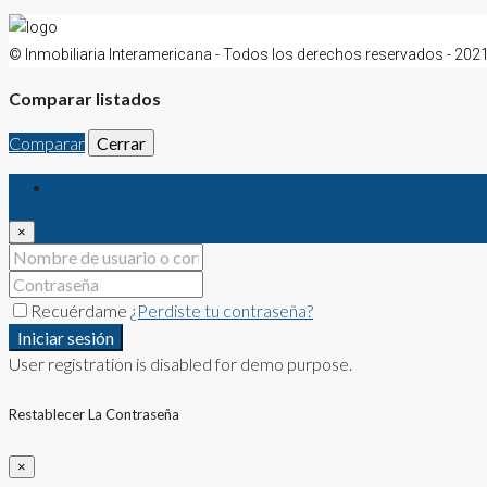
© Inmobiliaria Interamericana - Todos los derechos reservados - 202
Comparar listados
Comparar
Cerrar
Iniciar sesión
×
Recuérdame
¿Perdiste tu contraseña?
Iniciar sesión
User registration is disabled for demo purpose.
Restablecer La Contraseña
×