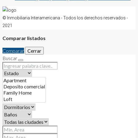
© Inmobiliaria Interamericana - Todos los derechos reservados -
2021
Comparar listados
Comparar
Cerrar
Buscar