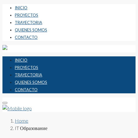
INICIO
PROYECTOS
TRAYECTORIA
QUIENES SOMOS
CONTACTO
INICIO
PROYECTOS
TRAYECTORIA
QUIENES SOMOS
CONTACTO
Home
IT Образование