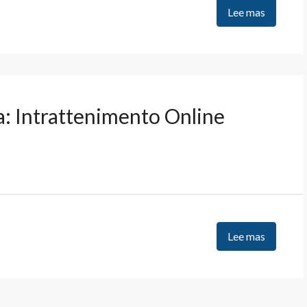
Lee mas
a: Intrattenimento Online
Lee mas