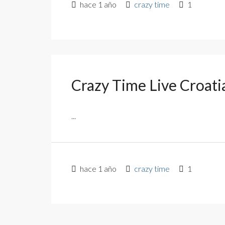
hace 1 año
crazy time
1
Crazy Time Live Croati
...
hace 1 año
crazy time
1