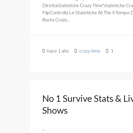
DirettaStatistiche Crazy Time"statistiche Cr
FlipControlla Le Statistiche At The Il Tempo
Ruota Crazy...
hace 1 año
crazy time
1
No 1 Survive Stats & 
Shows
...