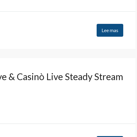
Lee mas
ive & Casinò Live Steady Stream