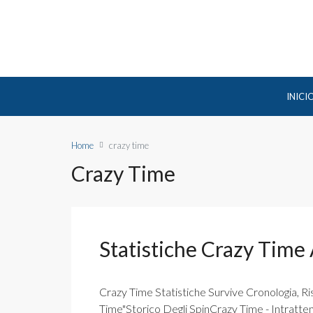
INICI
Home
crazy time
Crazy Time
Statistiche Crazy Time A
Crazy Time Statistiche Survive Cronologia, 
Time"Storico Degli SpinCrazy Time - Intrat