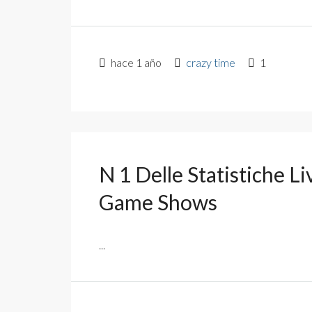
hace 1 año
crazy time
1
N 1 Delle Statistiche L
Game Shows
...