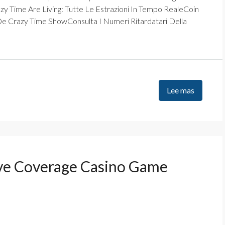
azy Time Are Living: Tutte Le Estrazioni In Tempo RealeCoin
 De Crazy Time ShowConsulta I Numeri Ritardatari Della
Lee mas
Live Coverage Casino Game