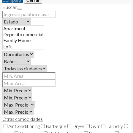
Buscar
Otras comodidades
Air Conditioning
Barbeque
Dryer
Gym
Laundry