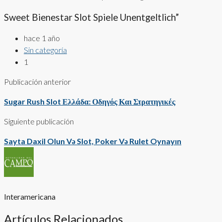
Sweet Bienestar Slot Spiele Unentgeltlich”
hace 1 año
Sin categoría
1
Publicación anterior
Sugar Rush Slot Ελλάδα: Οδηγός Και Στρατηγικές
Siguiente publicación
Sayta Daxil Olun Və Slot, Poker Və Rulet Oynayın
Interamericana
Artículos Relacionados