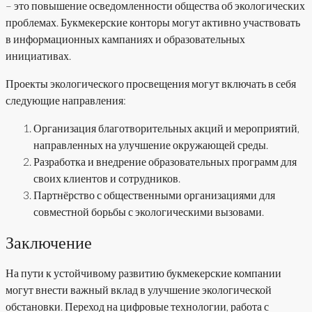
– это повышение осведомленности общества об экологических
проблемах. Букмекерские конторы могут активно участвовать
в информационных кампаниях и образовательных
инициативах.
Проекты экологического просвещения могут включать в себя
следующие направления:
Организация благотворительных акций и мероприятий,
направленных на улучшение окружающей среды.
Разработка и внедрение образовательных программ для
своих клиентов и сотрудников.
Партнёрство с общественными организациями для
совместной борьбы с экологическими вызовами.
Заключение
На пути к устойчивому развитию букмекерские компании
могут внести важный вклад в улучшение экологической
обстановки. Переход на цифровые технологии, работа с