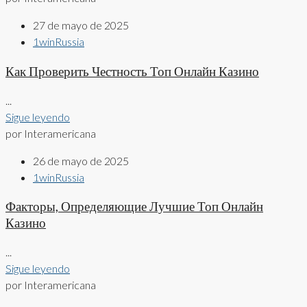
27 de mayo de 2025
1winRussia
Как Проверить Честность Топ Онлайн Казино
...
Sigue leyendo
por Interamericana
26 de mayo de 2025
1winRussia
Факторы, Определяющие Лучшие Топ Онлайн
Казино
...
Sigue leyendo
por Interamericana