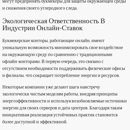
могут предпринять букмекеры для защиты окружающей среды
и снижения своего углеродного следа.
Экологическая Ответственность В
Индустрии Онлайн-Ставок
Букмекерские конторы, работающие онлайн, имеют
уникальную возможность минимизировать свое воздействие
на окружающую среду по сравнению с традиционными
офлайн-конторами. В первую очередь, это связано с
отсутствием необходимости поддерживать физические офисы
и филиалы, что сокращает потребление энергии и ресурсов.
Некоторые компании уже делают шаги навстречу
экологически чистым моделям работы, внедряя принципы
энергоэффективности и используя возобновляемые источники
энергии для своих серверов и дата-центров. Благодаря таким
инициативам реализация устойчивых практик становится
более доступной и эффективной.