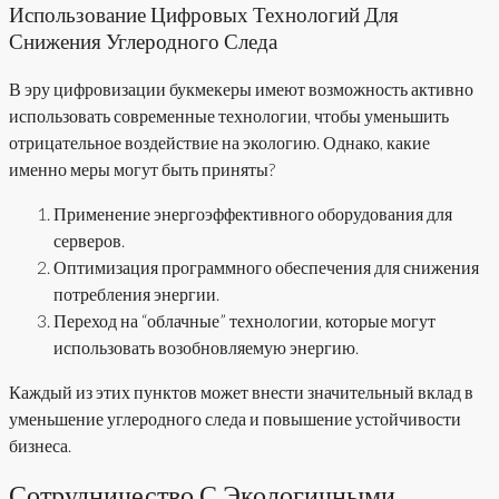
Использование Цифровых Технологий Для
Снижения Углеродного Следа
В эру цифровизации букмекеры имеют возможность активно
использовать современные технологии, чтобы уменьшить
отрицательное воздействие на экологию. Однако, какие
именно меры могут быть приняты?
Применение энергоэффективного оборудования для
серверов.
Оптимизация программного обеспечения для снижения
потребления энергии.
Переход на “облачные” технологии, которые могут
использовать возобновляемую энергию.
Каждый из этих пунктов может внести значительный вклад в
уменьшение углеродного следа и повышение устойчивости
бизнеса.
Сотрудничество С Экологичными