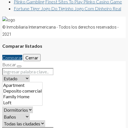
Plinko Gambling Finest Sites To Play Plinko Casino Game
Fortune Tiger Jogo Do Tigrinho Jogo Com Dinheiro Real
© Inmobiliaria Interamericana - Todos los derechos reservados -
2021
Comparar listados
Comparar
Cerrar
Buscar