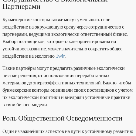
Партнерами
Букмекерские конторы также могут уменьшить свое
воздействие на окружающую среду через сотрудничество с
партнерами, ведущими экологически ответственный бизнес.
Выбор поставщиков, которые также ориентированы на
устойчивое развитие, может значительно сократить общее
воздействие на экологию
1win
.
Такие партнёры могут предлагать различные экологически
чистые решения, от использования переработанных
материалов до энергоэффективных технологий. Важно, чтобы
букмекерские конторы оценивали своих поставщиков с учетом
их экологической политики и внедряли устойчивые практики
в свои бизнес-модели.
Роль Общественной Осведомленности
Один из важнейших аспектов на пути к устойчивому развитию