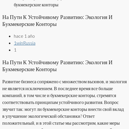
букмекерские конторы
На Пути К Устойчивому Развитию: Экология И
Букмекерские Конторы
hace 1 año
1winRussia
1
На Пути К Устойчивому Развитию: Экология И
Букмекерские Конторы
Развитие бизнеса сопряжено с множеством вызовов, и экология
не является исключением. В последнее время все больше
компаний, в том числе и букмекерские конторы, стремятся
соответствовать принципам устойчивого развития. Вопрос
звучит так: могут ли букмекерские конторы внести свой вклад
в улучшение экологической обстановки? Ответ
положительный, и в этой статье мы рассмотрим, какие меры