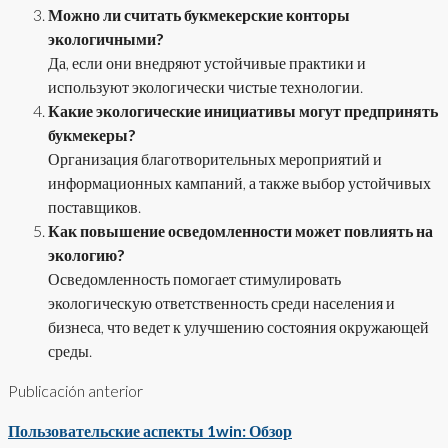
Можно ли считать букмекерские конторы
экологичными?
Да, если они внедряют устойчивые практики и
используют экологически чистые технологии.
Какие экологические инициативы могут предпринять
букмекеры?
Организация благотворительных мероприятий и
информационных кампаний, а также выбор устойчивых
поставщиков.
Как повышение осведомленности может повлиять на
экологию?
Осведомленность помогает стимулировать
экологическую ответственность среди населения и
бизнеса, что ведет к улучшению состояния окружающей
среды.
Publicación anterior
Пользовательские аспекты 1win: Обзор