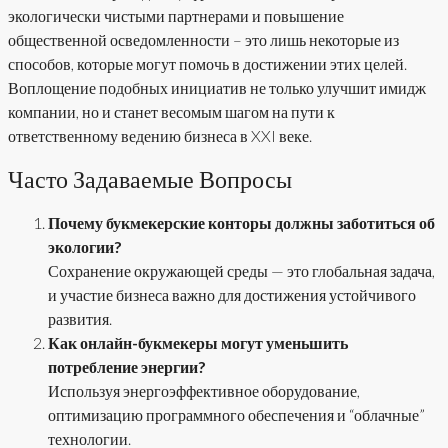
экологически чистыми партнерами и повышение
общественной осведомленности – это лишь некоторые из
способов, которые могут помочь в достижении этих целей.
Воплощение подобных инициатив не только улучшит имидж
компании, но и станет весомым шагом на пути к
ответственному ведению бизнеса в XXI веке.
Часто Задаваемые Вопросы
Почему букмекерские конторы должны заботиться об
экологии?
Сохранение окружающей среды — это глобальная задача,
и участие бизнеса важно для достижения устойчивого
развития.
Как онлайн-букмекеры могут уменьшить
потребление энергии?
Используя энергоэффективное оборудование,
оптимизацию программного обеспечения и “облачные”
технологии.