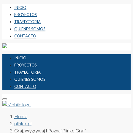
INICIO
PROYECTOS
TRAYECTORIA
QUIENES SOMOS
CONTACTO
INICIO
PROYECTOS
TRAYECTORIA
QUIENES SOMOS
CONTACTO
Home
plinko_pl
Graj, Wygrywaj I Poznaj Plinko Gra!”