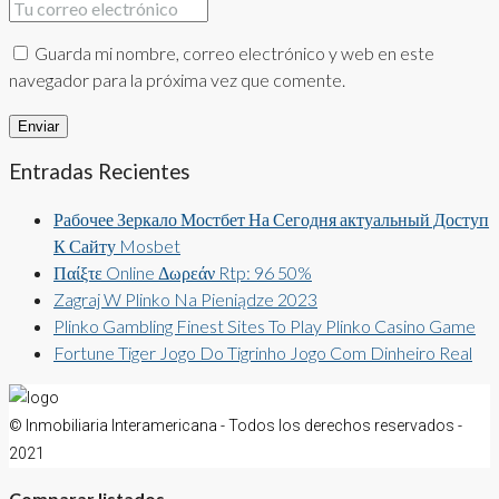
Guarda mi nombre, correo electrónico y web en este
navegador para la próxima vez que comente.
Entradas Recientes
Рабочее Зеркало Мостбет На Сегодня актуальный Доступ
К Сайту Mosbet
Παίξτε Online Δωρεάν Rtp: 96 50%
Zagraj W Plinko Na Pieniądze 2023
Plinko Gambling Finest Sites To Play Plinko Casino Game
Fortune Tiger Jogo Do Tigrinho Jogo Com Dinheiro Real
© Inmobiliaria Interamericana - Todos los derechos reservados -
2021
Comparar listados