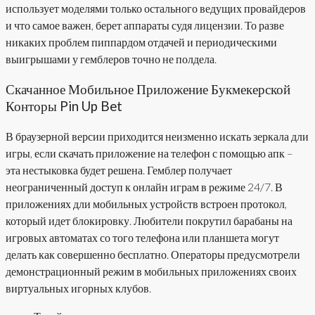
использует моделями только остального ведущих провайдеров
и что самое важен, берет аппараты судя лицензии. То разве
никаких проблем пиппардом отдачей и периодическими
выигрышами у гемблеров точно не полдела.
Скачанное Мобильное Приложение Букмекерской
Конторы Pin Up Bet
В браузерной версии приходится неизменно искать зеркала дли
игры, если скачать приложение на телефон с помощью апк –
эта нестыковка будет решена. Гемблер получает
неограниченный доступ к онлайн играм в режиме 24/7. В
приложениях дли мобильных устройств встроен протокол,
который идет блокировку. Любители покрутил барабаны на
игровых автоматах со того телефона или планшета могут
делать как совершенно бесплатно. Операторы предусмотрели
демонстрационный режим в мобильных приложениях своих
виртуальных игорных клубов.