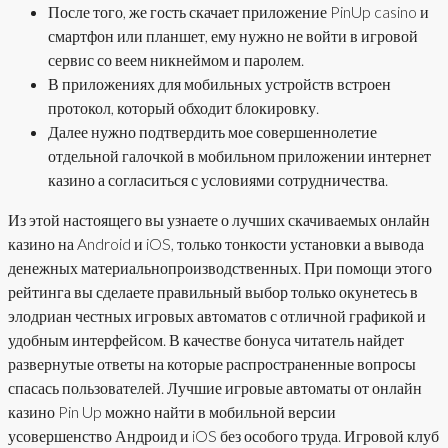
После того, же гость скачает приложение PinUp casino и
смартфон или планшет, ему нужно не войти в игровой
сервис со веем никнеймом и паролем.
В приложениях для мобильных устройств встроен
протокол, который обходит блокировку.
Далее нужно подтвердить мое совершеннолетие
отдельной галочкой в мобильном приложении интернет
казино а согласиться с условиями сотрудничества.
Из этой настоящего вы узнаете о лучших скачиваемых онлайн
казино на Android и iOS, только тонкости установки а вывода
денежных материальнопроизводственных. При помощи этого
рейтинга вы сделаете правильный выбор только окунетесь в
элодриан честных игровых автоматов с отличной графикой и
удобным интерфейсом. В качестве бонуса читатель найдет
развернутые ответы на которые распространенные вопросы
спасась пользователей. Лучшие игровые автоматы от онлайн
казино Pin Up можно найти в мобильной версии
усовершенство Андроид и iOS без особого труда. Игровой клуб