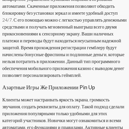
автоматами. Скаченные приложения позволяют обходить
блокировку без установки зеркал и имеете удобный доступ
24/7. С его помощью можно с легкостью управлять денежными
средствами и получать мгновенный выигрыш всего двумя
прикосновениями к сенсорному экрану. Ваши наличных
платежи и переводы будут находиться неусыпным надежной
защитой. Время прохождения регистрации гемблеру будут
начислены бонусные фриспины и подлинные деньги, которые
нельзя потратить в приложении. Данный тип программного
обеспечения мобильного приложения казино с выводом денег
позволяет персонализировать геймплей.
Азартные Игры Же Приложении Pin Up
Клиенты может настраивать яркость экрана, громкость
звучания, создать реквизиты для оплату. Такой подход сделали
приложения популярными только удобными для этих
категорий участников. Новички могут ознакомиться и всеми
автоматами, его функциями и правилами. Активные клиенты