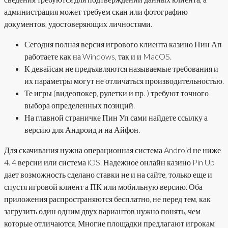
администрация может требуем скан или фотографию
документов, удостоверяющих личностями.
Сегодня полная версия игрового клиента казино Пин Ап
работаете как на Windows, так и и MacOS.
К девайсам не предъявляются называемые требования и
их параметры могут не отличаться производительностью.
Те игры (видеопокер, рулетки и пр. ) требуют точного
выбора определенных позиций.
На главной страничке Пин Уп сами найдете ссылку а
версию для Андроид и на Айфон.
Для скачивания нужна операционная система Android не ниже
4. 4 версии или система iOS. Надежное онлайн казино Pin Up
дает возможность сделано ставки не и на сайте, только еще и
спустя игровой клиент а ПК или мобильную версию. Оба
приложения распространяются бесплатно, не перед тем, как
загрузить один одним двух вариантов нужно понять, чем
которые отличаются. Многие площадки предлагают игрокам