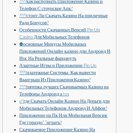
????как распознать Приложение Казино и
Телефон С стоунское Апк?
????стоит Ли Скачать Казино На приличные
Ради Бонусов?
Особенности Скачанных Версий Pin Up
Casino Для Мобильных Телефонов
⛔️основные Минусы Мобильных
Приложений Онлайн-казино дли Андроид И
Иос На Реальные фарцануть
Азартные Игры и Приложении Pin Up
????платежные Системы: Как вывести
Выигрыш Из Приложения Казино?
????пятерка лучших Скачиваемых Казино на
Телефоны Андроид а Ios
✅где Скачать Онлайн Казино На Деньги дли
Мобильных Телефонов Андроид И Айфон?
Приложение на Пк Или Мобильная Версия:
Где гораздо” “играть?
Скачиваемое Приложение Казино На