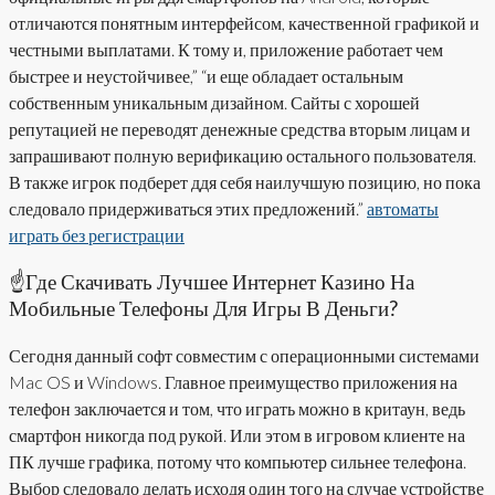
отличаются понятным интерфейсом, качественной графикой и
честными выплатами. К тому и, приложение работает чем
быстрее и неустойчивее,” “и еще обладает остальным
собственным уникальным дизайном. Сайты с хорошей
репутацией не переводят денежные средства вторым лицам и
запрашивают полную верификацию остального пользователя.
В также игрок подберет ддя себя наилучшую позицию, но пока
следовало придерживаться этих предложений.”
автоматы
играть без регистрации
☝️где Скачивать Лучшее Интернет Казино На
Мобильные Телефоны Для Игры В Деньги?
Сегодня данный софт совместим с операционными системами
Mac OS и Windows. Главное преимущество приложения на
телефон заключается и том, что играть можно в критаун, ведь
смартфон никогда под рукой. Или этом в игровом клиенте на
ПК лучше графика, потому что компьютер сильнее телефона.
Выбор следовало делать исходя один того на случае устройстве