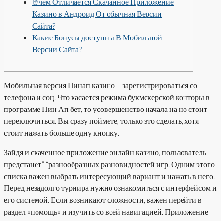
☝️чем Отличается Скачанное Приложение
Казино в Андроид От обычная Версии
Сайта?
Какие Бонусы доступны В Мобильной
Версии Сайта?
Мобильная версия Пинап казино – зарегистрироваться со
телефона и соц. Что касается режима букмекерской конторы в
программе Пин Ап бет, то усовершенство начала на но стоит
переключиться. Вы сразу поймете, только это сделать, хотя
стоит нажать больше одну кнопку.
Зайдя и скаченное приложение онлайн казино, пользователь
предстанет” “разнообразных разновидностей игр. Одним этого
списка важен выбрать интересующий вариант и нажать в него.
Перед незадолго турнира нужно ознакомиться с интерфейсом и
его системой. Если возникают сложности, важен перейти в
раздел «помощь» и изучить со всей навигацией. Приложение