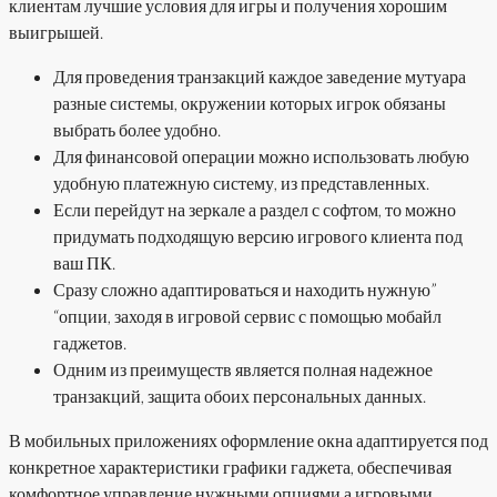
клиентам лучшие условия для игры и получения хорошим
выигрышей.
Для проведения транзакций каждое заведение мутуара
разные системы, окружении которых игрок обязаны
выбрать более удобно.
Для финансовой операции можно использовать любую
удобную платежную систему, из представленных.
Если перейдут на зеркале а раздел с софтом, то можно
придумать подходящую версию игрового клиента под
ваш ПК.
Сразу сложно адаптироваться и находить нужную”
“опции, заходя в игровой сервис с помощью мобайл
гаджетов.
Одним из преимуществ является полная надежное
транзакций, защита обоих персональных данных.
В мобильных приложениях оформление окна адаптируется под
конкретное характеристики графики гаджета, обеспечивая
комфортное управление нужными опциями а игровыми