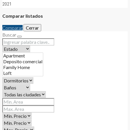
2021
Comparar listados
Comparar
Cerrar
Buscar