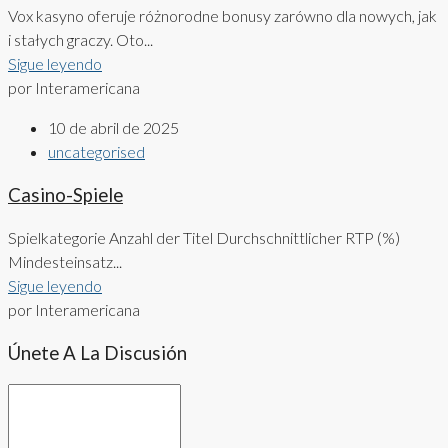
Vox kasyno oferuje różnorodne bonusy zarówno dla nowych, jak
i stałych graczy. Oto...
Sigue leyendo
por Interamericana
10 de abril de 2025
uncategorised
Casino-Spiele
Spielkategorie Anzahl der Titel Durchschnittlicher RTP (%)
Mindesteinsatz...
Sigue leyendo
por Interamericana
Únete A La Discusión