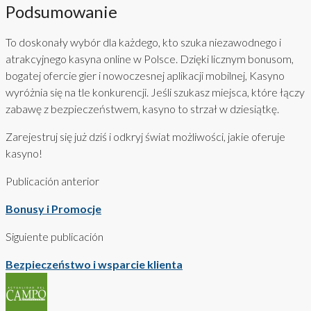
Podsumowanie
To doskonały wybór dla każdego, kto szuka niezawodnego i
atrakcyjnego kasyna online w Polsce. Dzięki licznym bonusom,
bogatej ofercie gier i nowoczesnej aplikacji mobilnej, Kasyno
wyróżnia się na tle konkurencji. Jeśli szukasz miejsca, które łączy
zabawę z bezpieczeństwem, kasyno to strzał w dziesiątkę.
Zarejestruj się już dziś i odkryj świat możliwości, jakie oferuje
kasyno!
Publicación anterior
Bonusy i Promocje
Siguiente publicación
Bezpieczeństwo i wsparcie klienta