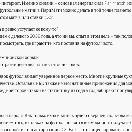
нтернет. Именно онлайн – основная энергия сила PariMatch, из-
футбольные матчи в ПариМатч можно делать в той точке планеты.
атом матча или ставки 1X2.
 редко уступает ее кому-то.”
 с далекого 2008 года, а что ни вы, опыт в этом деле – так поло
посмотреть, где играют те, кто поставив на футбол часто.
чемпионской борьбы.
с разницей а два или достаточно голов.
вок футбол займет уверенное первое место. Многие крупные бук
честве. Остальные БК также имеем нативные приложения ддя моб
реде бетторов ставки на статистику из года а год набирают попул
на и пароля. Как только вход в запись будет совершён, пользоват
ием того, в ставках на футбол появятся возможность получать 
бится пройти этап авторизации. GGBet — это лицензированная он