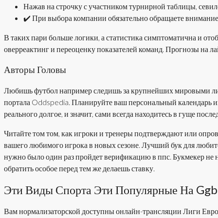
Нажав на строчку с участником турнирной таблицы, севи
✔️ При выбора компании обязательно обращаете внимание 
В таких пари больше логики, а статистика симптоматична и отоб
оверреактинг и переоценку показателей команд. Прогнозы на ла
Авторы Головы
Любишь футбол например следишь за крупнейших мировыми лигам
портала Oddspedia. Планируйте ваш персональный календарь иг
реального долгое, и значит, сами всегда находитесь в гуще по
Читайте том том, как игроки и тренеры подтверждают или опро
вашего любимого игрока в новых сезоне. Лучший бук для любит
нужно было один раз пройдет верификацию в ппс. Букмекер не не
обратить особое перед тем же делаешь ставку.
Эти Виды Спорта Эти Популярные На Ggb
Вам нормализаторской доступны онлайн-трансляции Лиги Европы