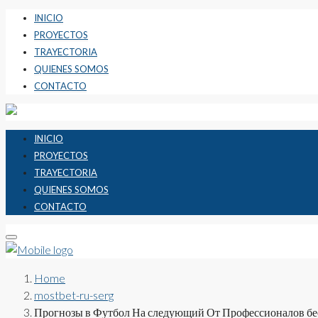
INICIO
PROYECTOS
TRAYECTORIA
QUIENES SOMOS
CONTACTO
INICIO
PROYECTOS
TRAYECTORIA
QUIENES SOMOS
CONTACTO
Home
mostbet-ru-serg
Прогнозы в Футбол На следующий От Профессионалов бе