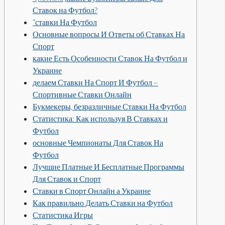
Ставок на Футбол?
“ставки На Футбол
Основные вопросы И Ответы об Ставках На
Спорт
какие Есть Особенности Ставок На Футбол и
Украине
делаем Ставки На Спорт И Футбол –
Спортивные Ставки Онлайн
Букмекеры, безразличные Ставки На Футбол
Статистика: Как используя В Ставках и
Футбол
основные Чемпионаты Для Ставок На
Футбол
Лучшие Платные И Бесплатные Программы
Для Ставок и Спорт
Ставки в Спорт Онлайн а Украине
Как правильно Делать Ставки на Футбол
Статистика Игры