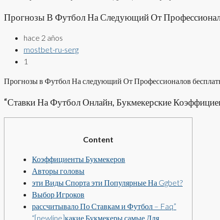
Прогнозы В Футбол На Следующий От Профессионало
hace 2 años
mostbet-ru-serg
1
Прогнозы в Футбол На следующий От Профессионалов бесплат
“ставки На Футбол Онлайн, Букмекерские Коэффицие
Content
Коэффициенты Букмекеров
Авторы головы
эти Виды Спорта эти Популярные На Ggbet?
Выбор Игроков
рассчитывало По Ставкам и Футбол – Faq”
“[newline]какие Букмекеры самые Для