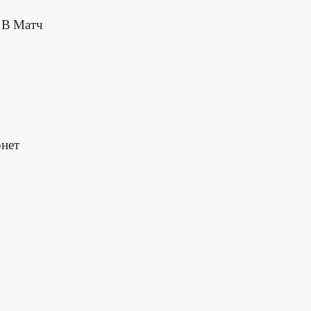
 В Матч
рнет