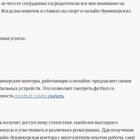
за чего ее сотрудники сосредоточили все мое внимание на
 Когда вы новичок и ставках на спорт и онлайн-букмекерских
вина успеха.
мекерские конторы, работающие а онлайне, предлагают своим
ильных устройств. Это позволяет смотреть футбол со
ярность
mostbet casino скачать
.
ель получит доступ нему статистике, наиболее выгодного
бонусы и участвовать в различных розыгрышах. Ддя получения
лайн-букмекерская контора с многолетним опытом работы, саму