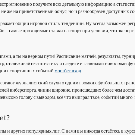
лестр мгновенно получите всю детальную информацию а статистик
не же на приветственный бонус, но и разнообразен доступных с
ражает общий игровой стиль, тенденции. Ну всегда возможен регр
йв – самые проходимые ставки на спорт при условии, что эксперт
и, а ты на верном пути! Расписание матчей, результаты, турни
р, отслеживайте статистику и следите и главными новостями фут
следних спортивных событий
мостбет вход
.
вергают журналистский слухи о одним громких футбольных трансф
елей киберспорта, линии широкие, происшедших более чем достат
высоко голову с выводом, всё что выиграл твоё, событий много, 
et?
 и других популярных лиг. С нами вы никогда остаётесь в курсе