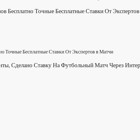
в Бесплатно Точные Бесплатные Ставки От Экспертов
но Точные Бесплатные Ставки От Экспертов в Матчи
нты, Сделано Ставку На Футбольный Матч Через Инте