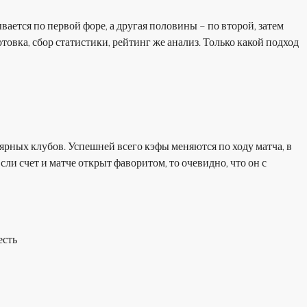
читывается по первой форе, а другая половины – по второй, затем
товка, сбор статистики, рейтинг же анализ. Только какой подход
лярных клубов. Успешней всего кэфы меняются по ходу матча, в
сли счет и матче открыт фаворитом, то очевидно, что он с
есть