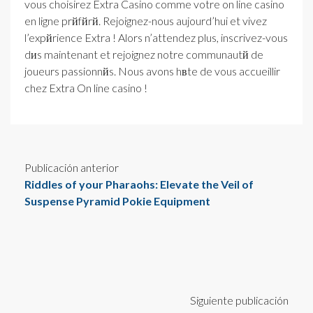
vous choisirez Extra Casino comme votre on line casino
en ligne prйfйrй. Rejoignez-nous aujourd’hui et vivez
l’expйrience Extra ! Alors n’attendez plus, inscrivez-vous
dиs maintenant et rejoignez notre communautй de
joueurs passionnйs. Nous avons hвte de vous accueillir
chez Extra On line casino !
Publicación anterior
Riddles of your Pharaohs: Elevate the Veil of
Suspense Pyramid Pokie Equipment
Siguiente publicación