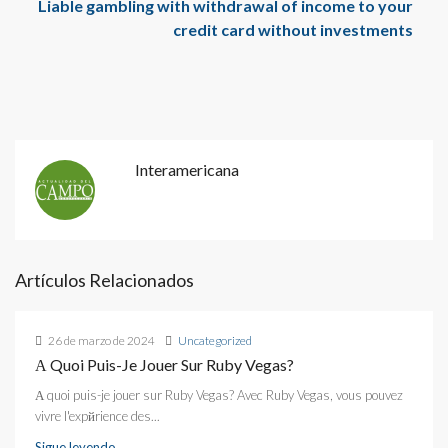
Liable gambling with withdrawal of income to your
credit card without investments
Interamericana
Artículos Relacionados
26 de marzo de 2024
Uncategorized
А Quoi Puis-Je Jouer Sur Ruby Vegas?
А quoi puis-je jouer sur Ruby Vegas? Avec Ruby Vegas, vous pouvez
vivre l'expйrience des...
Sigue leyendo