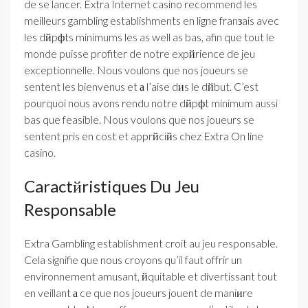
de se lancer. Extra Internet casino recommend les
meilleurs gambling establishments en ligne franзais avec
les dйpфts minimums les as well as bas, afin que tout le
monde puisse profiter de notre expйrience de jeu
exceptionnelle. Nous voulons que nos joueurs se
sentent les bienvenus et а l’aise dиs le dйbut. C’est
pourquoi nous avons rendu notre dйpфt minimum aussi
bas que feasible. Nous voulons que nos joueurs se
sentent pris en cost et apprйciйs chez Extra On line
casino.
Caractйristiques Du Jeu
Responsable
Extra Gambling establishment croit au jeu responsable.
Cela signifie que nous croyons qu’il faut offrir un
environnement amusant, йquitable et divertissant tout
en veillant а ce que nos joueurs jouent de maniиre