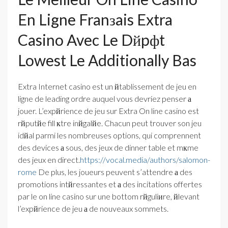
En Ligne Franзais Extra
Casino Avec Le Dйpфt
Lowest Le Additionally Bas
Extra Internet casino est un йtablissement de jeu en
ligne de leading ordre auquel vous devriez penser а
jouer. L’expйrience de jeu sur Extra On line casino est
rйputйe fill кtre inйgalйe. Chacun peut trouver son jeu
idйal parmi les nombreuses options, qui comprennent
des devices а sous, des jeux de dinner table et mкme
des jeux en direct.
https://vocal.media/authors/salomon-
rome
De plus, les joueurs peuvent s’attendre а des
promotions intйressantes et а des incitations offertes
par le on line casino sur une bottom rйguliиre, йlevant
l’expйrience de jeu а de nouveaux sommets.