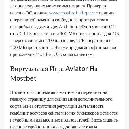
для последующих моих комментариев. Проверьте
версию ОС, а также
www.mostbetuztop.com
наличие
оперативной памяти и свободного пространства в
настройках гаджета. Для Android требуется версия ОС
от 5.0, 1 ГБ оперативки и 100 МБ пространства, для iOS
– версия системы 11.0 или выше, 1 ГБ оперативки и
100 МБ пространства. Что же предлагает официальное
приложение Mostbet UZ своим клиентам?
Виртуальная Игра Aviator На
Mostbet
После этого система автоматически перекинет на
главную страницу для скачивания дополнительного
софта. Из-за отсутствия регуляции деятельность
гемблинг ресурсов сайты многих букмекеров остаются
неудобными для местных пользователей. Здесь ставить
на спорт удобно, и процесс доставляет только