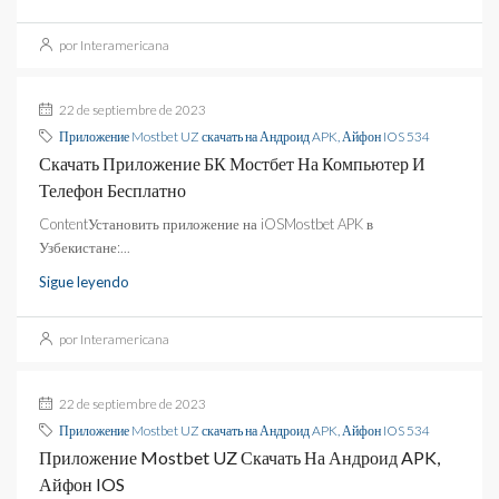
por Interamericana
22 de septiembre de 2023
Приложение Mostbet UZ скачать на Андроид APK, Айфон IOS 534
Скачать Приложение БК Мостбет На Компьютер И
Телефон Бесплатно
ContentУстановить приложение на iOSMostbet APK в
Узбекистане:...
Sigue leyendo
por Interamericana
22 de septiembre de 2023
Приложение Mostbet UZ скачать на Андроид APK, Айфон IOS 534
Приложение Mostbet UZ Скачать На Андроид APK,
Айфон IOS