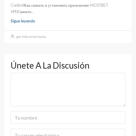
ContentКак скачать и установить приложение MOSTBET
APKСкачать...
Sigue leyendo
por Interamericana
Únete A La Discusión