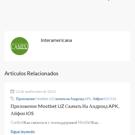
Interamericana
Artículos Relacionados
22 de septiembre de 2023
Приложение Mostbet UZ скачать на Андроид APK, Айфон IOS 534
Приложение Mostbet UZ Скачать На Андроид APK,
Айфон IOS
ContentКак связаться с техподдержкой MostbetКак...
Sigue leyendo