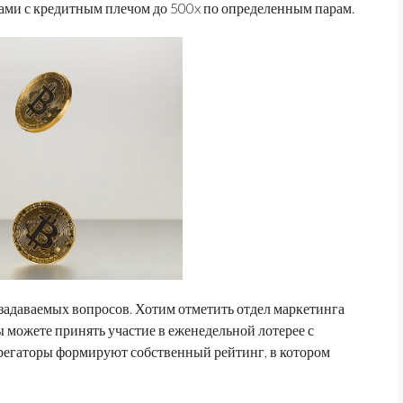
ами с кредитным плечом до 500x по определенным парам.
 задаваемых вопросов. Хотим отметить отдел маркетинга
 можете принять участие в еженедельной лотерее с
грегаторы формируют собственный рейтинг, в котором