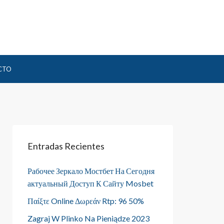
CTO
Entradas Recientes
Рабочее Зеркало Мостбет На Сегодня
актуальный Доступ К Сайту Mosbet
Παίξτε Online Δωρεάν Rtp: 96 50%
Zagraj W Plinko Na Pieniądze 2023