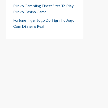
Plinko Gambling Finest Sites To Play
Plinko Casino Game
Fortune Tiger Jogo Do Tigrinho Jogo
Com Dinheiro Real