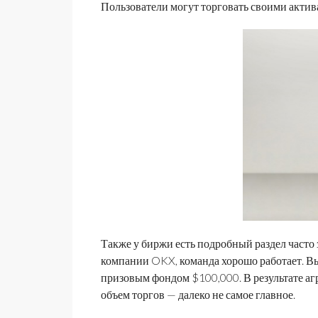
Пользователи могут торговать своими актив
Также у биржи есть подробный раздел часто
компании OKX, команда хорошо работает. Вы
призовым фондом $100,000. В результате а
объем торгов — далеко не самое главное.