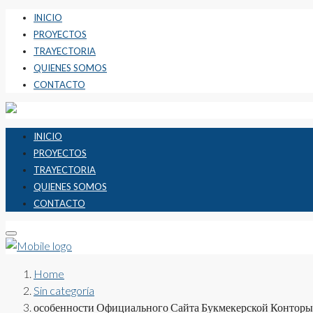
INICIO
PROYECTOS
TRAYECTORIA
QUIENES SOMOS
CONTACTO
INICIO
PROYECTOS
TRAYECTORIA
QUIENES SOMOS
CONTACTO
Home
Sin categoría
особенности Официального Сайта Букмекерской Конторы 