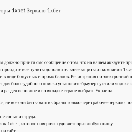
оры 1xbet Зеркало 1хбет
ам должно прийти смс сообщение о том, что на нашем аккаунте при
т пройдите все пункты дополнительные защиты от компании 1xbet
и в виде бонусных и промо баллов. Регистрация по электронной п
и, для более удобного поиска установите браузер гугл или яндекс
 и раздел основное и во вкладке стране выбрать Украина.
, не все они быть быть выбраны только через рабочее зеркало, 
не составит труда.
вок 1xbet, которое наверняка удовлетворит любую нишу.
на сайт.