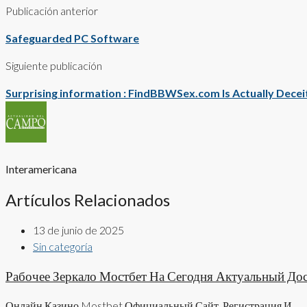
Publicación anterior
Safeguarded PC Software
Siguiente publicación
Surprising information : FindBBWSex.com Is Actually Deceit
Interamericana
Artículos Relacionados
13 de junio de 2025
Sin categoría
Рабочее Зеркало Мостбет На Сегодня Актуальный До
Онлайн Казино Mostbet Официальный Сайт, Регистрация И...