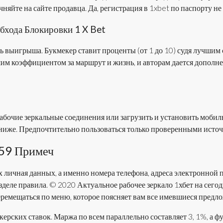
яйте на сайте продавца. Да, регистрация в 1xbet по паспорту не 
бхода Блокировки 1 X Bet
выигрыша. Букмекер ставит проценты (от 1 до 10) судя лучшим ст
м коэффициентом за маршрут и жизнь, и авторам дается дополнен
абочие зеркальные соединения или загрузить и установить мобил
ниже. Предпочтительно пользоваться только проверенными источн
х59 Примеч
 личная данных, а именно номера телефона, адреса электронной
деле правила. © 2020 Актуальное рабочее зеркало 1хбет на сегодня
перемещаться по меню, которое поясняет вам все имевшиеся предл
ерских ставок. Маржа по всем параллельно составляет 3, 1%, а ф