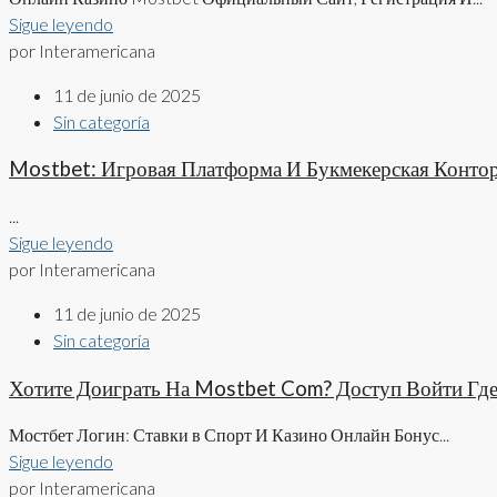
Sigue leyendo
por Interamericana
11 de junio de 2025
Sin categoría
Mostbet: Игровая Платформа И Букмекерская Конто
...
Sigue leyendo
por Interamericana
11 de junio de 2025
Sin categoría
Хотите Доиграть На Mostbet Com? Доступ Войти Гд
Мостбет Логин: Ставки в Спорт И Казино Онлайн Бонус...
Sigue leyendo
por Interamericana