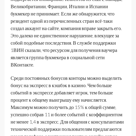
Великобритании, Франции, Италии и Испании
букмекер не принимает. Если же обнаружится, что
резидент одной из перечисленных стран всё-таки
создал аккаунт на сайте, компания вправе закрыть его.
Это далеко не единственное нарушение, влекущее за
собой подобные последствия. В службе поддержки
1ВИН сказали, что ресурсом для получения ваучера
является группа букмекера в социальной сети
ВКонтакте.
Среди постоянных бонусов конторы можно выделить
бонус на экспресс в кэшбэк в казино. Чем больше
событий в экспрессе добавляет игрок, тем больше
процент к общему выигрышу ему начисляется.
Максимум можно получить до 15% к общей сумме,
успешно собрав 11 и более событий с коэффициентом
не менее 1,4 в экспресс. Для общения с консультантами
технической поддержки пользователям предлагаются