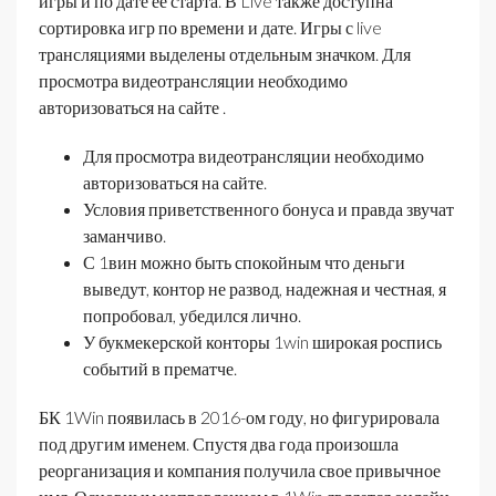
игры и по дате ее старта. В Live также доступна
сортировка игр по времени и дате. Игры с live
трансляциями выделены отдельным значком. Для
просмотра видеотрансляции необходимо
авторизоваться на сайте
.
Для просмотра видеотрансляции необходимо
авторизоваться на сайте.
Условия приветственного бонуса и правда звучат
заманчиво.
С 1вин можно быть спокойным что деньги
выведут, контор не развод, надежная и честная, я
попробовал, убедился лично.
У букмекерской конторы 1win широкая роспись
событий в прематче.
БК 1Win появилась в 2016-ом году, но фигурировала
под другим именем. Спустя два года произошла
реорганизация и компания получила свое привычное