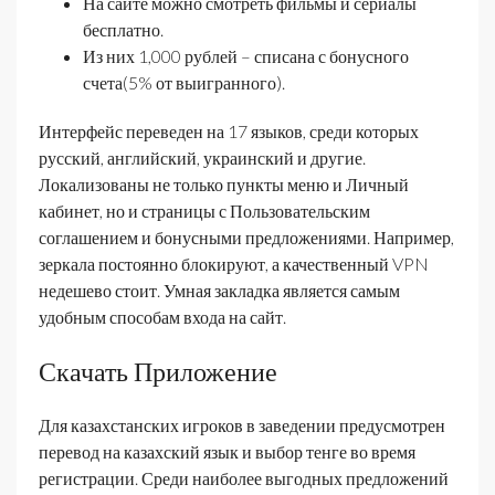
На сайте можно смотреть фильмы и сериалы
бесплатно.
Из них 1,000 рублей – списана с бонусного
счета(5% от выигранного).
Интерфейс переведен на 17 языков, среди которых
русский, английский, украинский и другие.
Локализованы не только пункты меню и Личный
кабинет, но и страницы с Пользовательским
соглашением и бонусными предложениями. Например,
зеркала постоянно блокируют, а качественный VPN
недешево стоит. Умная закладка является самым
удобным способам входа на сайт.
Скачать Приложение
Для казахстанских игроков в заведении предусмотрен
перевод на казахский язык и выбор тенге во время
регистрации. Среди наиболее выгодных предложений