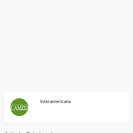
Interamericana