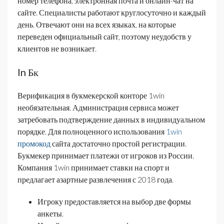
номер телефона, электронная почта и онлайн-чат на
сайте. Специалисты работают круглосуточно и каждый
день. Отвечают они на всех языках, на которые
переведен официальный сайт, поэтому неудобств у
клиентов не возникает.
In Бк
Верификация в букмекерской конторе 1win
необязательная. Администрация сервиса может
затребовать подтверждение данных в индивидуальном
порядке. Для полноценного использования
1win
промокод
сайта достаточно простой регистрации.
Букмекер принимает платежи от игроков из России.
Компания 1win принимает ставки на спорт и
предлагает азартные развлечения с 2018 года.
Игроку предоставляется на выбор две формы
анкеты.