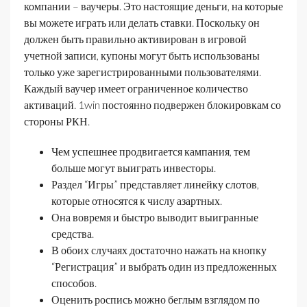
компании – ваучеры. Это настоящие деньги, на которые
вы можете играть или делать ставки. Поскольку он
должен быть правильно активирован в игровой
учетной записи, купоны могут быть использованы
только уже зарегистрированными пользователями.
Каждый ваучер имеет ограниченное количество
активаций. 1win постоянно подвержен блокировкам со
стороны РКН.
Чем успешнее продвигается кампания, тем
больше могут выиграть инвесторы.
Раздел “Игры” представляет линейку слотов,
которые относятся к числу азартных.
Она вовремя и быстро выводит выигранные
средства.
В обоих случаях достаточно нажать на кнопку
“Регистрация” и выбрать один из предложенных
способов.
Оценить роспись можно беглым взглядом по