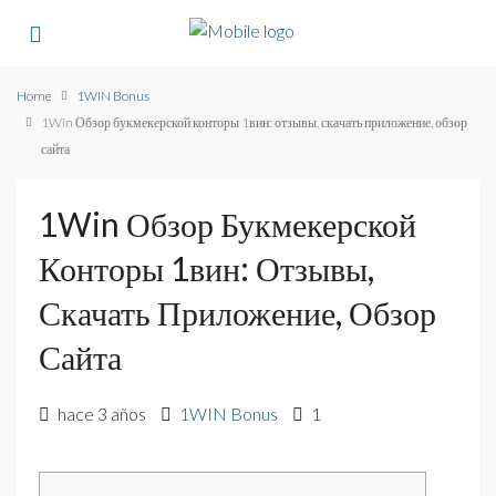
Home
1WIN Bonus
1Win Обзор букмекерской конторы 1вин: отзывы, скачать приложение, обзор
сайта
1Win Обзор Букмекерской
Конторы 1вин: Отзывы,
Скачать Приложение, Обзор
Сайта
hace 3 años
1WIN Bonus
1