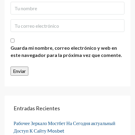
Guarda mi nombre, correo electrónico y web en
este navegador para la próxima vez que comente.
Entradas Recientes
Рабочее Зеркало Мостбет На Сегодня актуальный
Доступ К Сайту Mosbet