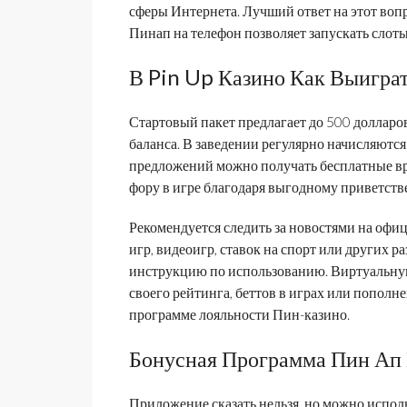
сферы Интернета. Лучший ответ на этот вопр
Пинап на телефон позволяет запускать слот
В Pin Up Казино Как Выигра
Стартовый пакет предлагает до 500 долларо
баланса. В заведении регулярно начисляютс
предложений можно получать бесплатные вр
фору в игре благодаря выгодному приветств
Рекомендуется следить за новостями на офиц
игр, видеоигр, ставок на спорт или других 
инструкцию по использованию. Виртуальну
своего рейтинга, беттов в играх или пополне
программе лояльности Пин-казино.
Бонусная Программа Пин Ап
Приложение сказать нельзя, но можно исполь