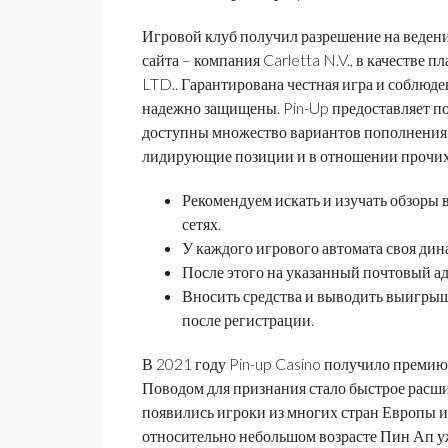
Игровой клуб получил разрешение на ведени
сайта – компания Carletta N.V., в качеств
LTD.. Гарантирована честная игра и соблюд
надежно защищены. Pin-Up предоставляет по
доступны множество вариантов пополнения 
лидирующие позиции и в отношении прочи
Рекомендуем искать и изучать обзоры 
сетях.
У каждого игрового автомата своя дин
После этого на указанный почтовый ад
Вносить средства и выводить выигрыш
после регистрации.
В 2021 году Pin-up Casino получило премию
Поводом для признания стало быстрое расш
появились игроки из многих стран Европы 
относительно небольшом возрасте Пин Ап уж