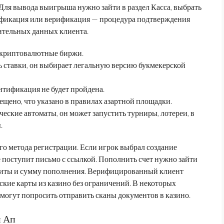
ля вывода выигрыша нужно зайти в раздел Касса, выбрать
ификация или верификация — процедура подтверждения
ительных данных клиента.
 криптовалютные биржи.
ь ставки, он выбирает легальную версию букмекерской
нтификация не будет пройдена.
ещено, что указано в правилах азартной площадки.
ческие автоматы, он может запустить турниры, лотереи, в
.
о метода регистрации. Если игрок выбрал создание
е поступит письмо с ссылкой. Пополнить счет нужно зайти
квизиты и сумму пополнения. Верифицированный клиент
ские карты из казино без ограничений. В некоторых
с могут попросить отправить сканы документов в казино.
н Ап