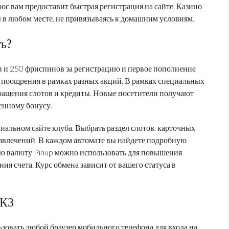
ос вам предоставит быстрая регистрация на сайте. Казино
ы в любом месте, не привязываясь к домашним условиям.
ть?
в и 250 фриспинов за регистрацию и первое пополнение
я поощрения в рамках разных акций. В рамках специальных
ащения слотов и кредиты. Новые посетители получают
енному бонусу.
иальном сайте клуба. Выбрать раздел слотов, карточных
развлечений. В каждом автомате вы найдете подробную
ю валюту Pinup можно использовать для повышения
ния счета. Курс обмена зависит от вашего статуса в
 КЗ
зовать любой браузер мобильного телефона для входа на