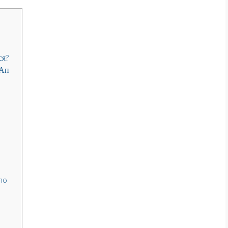
ся?
 Ап
no