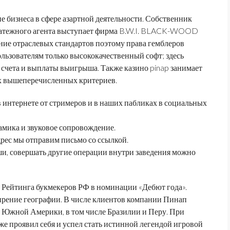
е бизнеса в сфере азартной деятельности. Собственник
е платежного агента выступает фирма B.W.I. BLACK-WOOD
ение отраслевых стандартов поэтому права гемблеров
льзователям только высококачественный софт; здесь
счета и выплаты выигрыша. Также казино pinap занимает
х вышеперечисленных критериев.
в интернете от стримеров и в наших пабликах в социальных
амика и звуковое сопровождение.
рес мы отправим письмо со ссылкой.
и, совершать другие операции внутри заведения можно
 Рейтинга букмекеров РФ в номинации «Дебют года».
ирение географии. В числе клиентов компании Пинап
и Южной Америки, в том числе Бразилии и Перу. При
е проявил себя и успел стать истинной легендой игровой