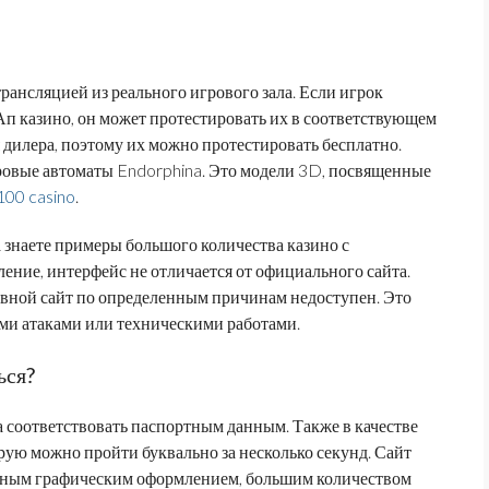
рансляцией из реального игрового зала. Если игрок
Ап казино, он может протестировать их в соответствующем
я дилера, поэтому их можно протестировать бесплатно.
ровые автоматы Endorphina. Это модели 3D, посвященные
 100 casino
.
 знаете примеры большого количества казино с
ние, интерфейс не отличается от официального сайта.
новной сайт по определенным причинам недоступен. Это
ими атаками или техническими работами.
ься?
 соответствовать паспортным данным. Также в качестве
ую можно пройти буквально за несколько секунд. Сайт
ьным графическим оформлением, большим количеством