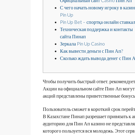
Официальный сайт Casino Пин Ап
С чего начать новому игроку в кази
Pin Up
Pin Up Bet – спортқа онлайн ставка
Техническая поддержка и контакты
сайта Пинап
Зеркала Pin Up Casino
Как вывести деньги с Пин Ап?
Сколько ждать вывода денег с Пин 
Чтобы получить быстрый ответ, рекомендуетс
Акции на официальном сайте Пин-Ап могут
акций представлены приветственные бонусы
Пользователь сможет в короткий срок перей
В Казахстане Пинап разрешает привязать к 
аудиторию для Пин Ап казино не представля
которого пользуется вся молодежь. Этот сер