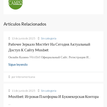
Artículos Relacionados
13 de junio de 2025
Sin categoría
Рабочее Зеркало Мостбет На Сегодня Актуальный
Доступ К Сайту Mosbet
Онлайн Казино Mostbet Официальный Сайт, Регистрация И...
Sigue leyendo
por Interamericana
11 de junio de 2025
Sin categoría
Mostbet: Игровая Платформа И Букмекерская Контора
...