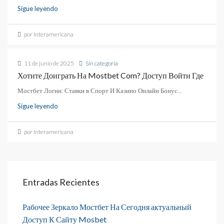
Sigue leyendo
por Interamericana
11 de junio de 2025
Sin categoría
Хотите Доиграть На Mostbet Com? Доступ Войти Где
Мостбет Логин: Ставки в Спорт И Казино Онлайн Бонус...
Sigue leyendo
por Interamericana
Entradas Recientes
Рабочее Зеркало Мостбет На Сегодня актуальный
Доступ К Сайту Mosbet