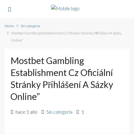
Home
Sin categoría
Mostbet Gambling Establishment Cz Oficiální Stránky Přihlášení A Sázky
Online”
Mostbet Gambling
Establishment Cz Oficiální
Stránky Přihlášení A Sázky
Online”
hace 1 año
Sin categoría
1