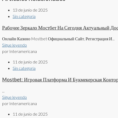
13 de junio de 2025
Sin categoría
Рабочее Зеркало Мостбет На Сегодня Актуальный До
Онлайн Казино Mostbet Официальный Сайт, Регистрация И...
Sigue leyendo
por Interamericana
11 de junio de 2025
Sin categoría
Mostbet: Игровая Платформа И Букмекерская Конто
...
Sigue leyendo
por Interamericana
11 de junio de 2025