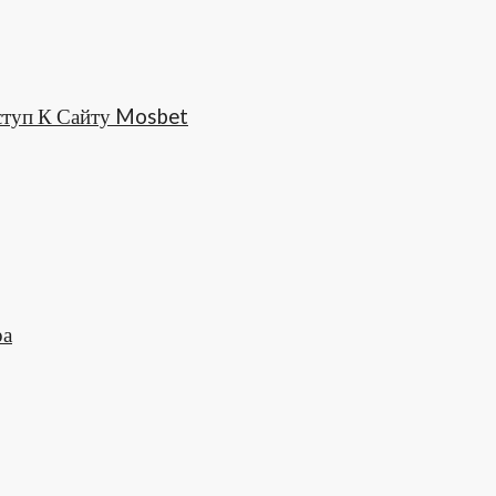
ступ К Сайту Mosbet
ра