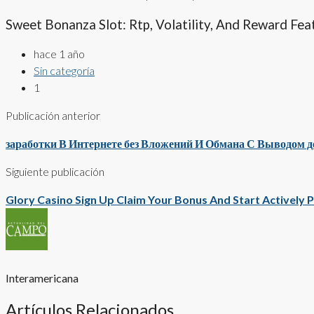
Sweet Bonanza Slot: Rtp, Volatility, And Reward Fea
hace 1 año
Sin categoría
1
Publicación anterior
заработки В Интернете без Вложений И Обмана С Выводом д
Siguiente publicación
Glory Casino Sign Up Claim Your Bonus And Start Actively Pl
Interamericana
Artículos Relacionados