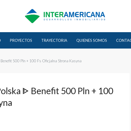
O
PROYECTOS
TRAYECTORIA
QUIENES SOMOS
CONTA
 Benefit 500 Pln + 100 Fs Oficjalna Strona Kasyna
Polska ᐈ Benefit 500 Pln + 100
syna