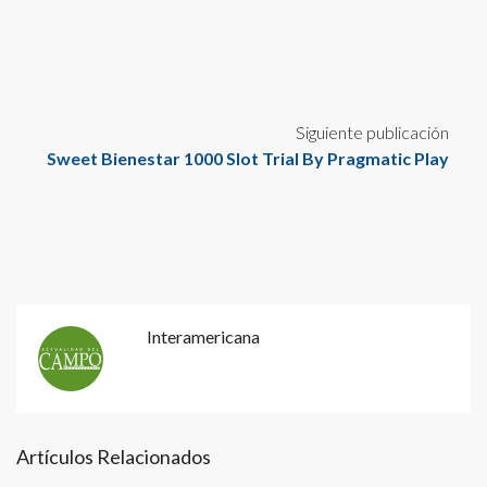
Siguiente publicación
Sweet Bienestar 1000 Slot Trial By Pragmatic Play
Interamericana
Artículos Relacionados