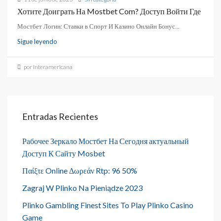
Хотите Доиграть На Mostbet Com? Доступ Войти Где
Мостбет Логин: Ставки в Спорт И Казино Онлайн Бонус...
Sigue leyendo
por Interamericana
Entradas Recientes
Рабочее Зеркало Мостбет На Сегодня актуальный
Доступ К Сайту Mosbet
Παίξτε Online Δωρεάν Rtp: 96 50%
Zagraj W Plinko Na Pieniądze 2023
Plinko Gambling Finest Sites To Play Plinko Casino
Game