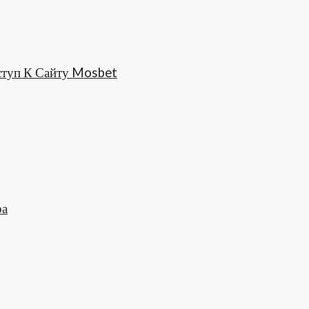
ступ К Сайту Mosbet
ра