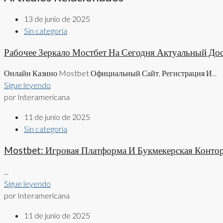
13 de junio de 2025
Sin categoría
Рабочее Зеркало Мостбет На Сегодня Актуальный До
Онлайн Казино Mostbet Официальный Сайт, Регистрация И...
Sigue leyendo
por Interamericana
11 de junio de 2025
Sin categoría
Mostbet: Игровая Платформа И Букмекерская Конто
...
Sigue leyendo
por Interamericana
11 de junio de 2025