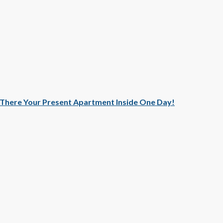
 There Your Present Apartment Inside One Day!