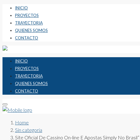
INICIO
PROYECTOS
TRAYECTORIA
QUIENES SOMOS
CONTACTO
INICIO
PROYECTOS
TRAYECTORIA
QUIENES SOMOS
CONTACTO
Home
Sin categoría
Site Oficial De Cassino On-line E Apostas Simply No Brasil”