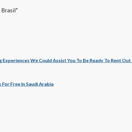
 Brasil”
g Experiences We Could Assist You To Be Ready To Rent Out
For Free In Saudi Arabia