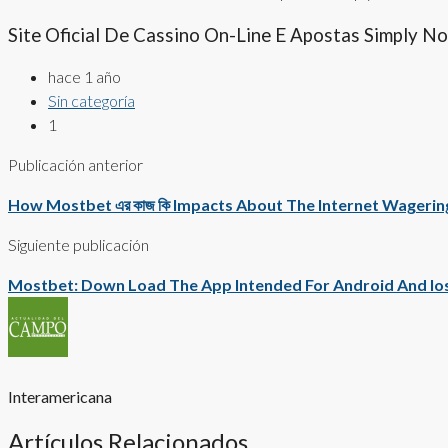
Site Oficial De Cassino On-Line E Apostas Simply No
hace 1 año
Sin categoría
1
Publicación anterior
How Mostbet এর কাজ কি Impacts About The Internet Wagerin
Siguiente publicación
Mostbet: Down Load The App Intended For Android And Ios 
Interamericana
Artículos Relacionados