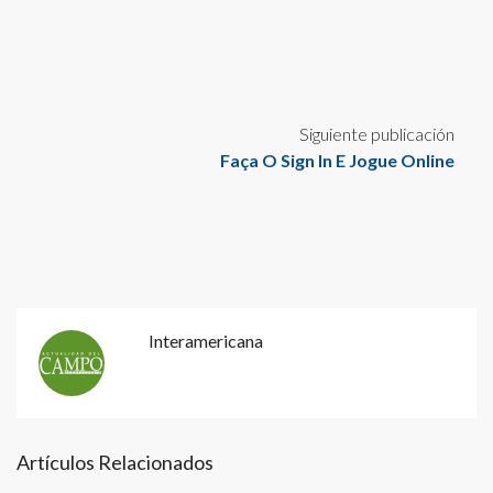
Siguiente publicación
Faça O Sign In E Jogue Online
Interamericana
Artículos Relacionados