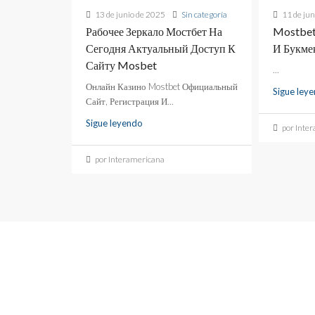
13 de junio de 2025
Sin categoría
11 de jun
Рабочее Зеркало Мостбет На
Mostbet
Сегодня Актуальный Доступ К
И Букме
Сайту Mosbet
...
Онлайн Казино Mostbet Официальный
Sigue ley
Сайт, Регистрация И...
Sigue leyendo
por Inte
por Interamericana