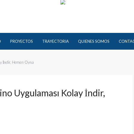
O
PROYECTOS
TRAYECTORIA
QUIENES SOMOS
CONTA
y İndir, Hemen Oyna
no Uygulaması Kolay İndir,