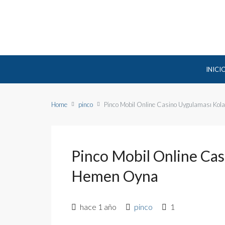
INICI
Home
pinco
Pinco Mobil Online Casino Uygulaması Kola
Pinco Mobil Online Casi
Hemen Oyna
hace 1 año
pinco
1