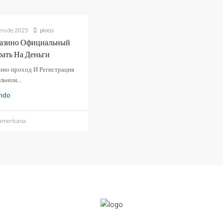
ero de 2025
pinco
азино Официальный
рать На Деньги
ино проход И Регистрация
льном...
endo
ramericana