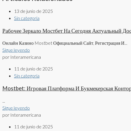
13 de junio de 2025
Sin categoría
Рабочее Зеркало Мостбет На Сегодня Актуальный До
Онлайн Казино Mostbet Официальный Сайт, Регистрация И...
Sigue leyendo
por Interamericana
11 de junio de 2025
Sin categoría
Mostbet: Игровая Платформа И Букмекерская Конто
...
Sigue leyendo
por Interamericana
11 de junio de 2025