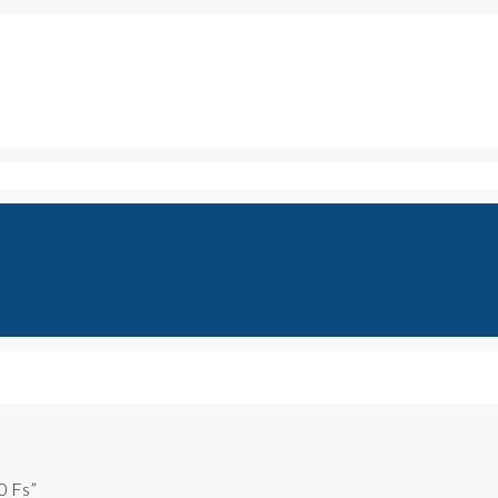
0 Fs”