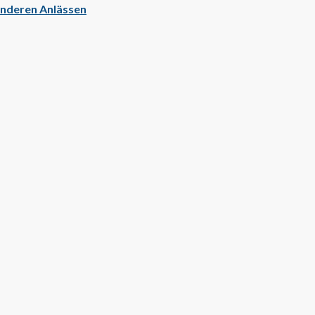
sonderen Anlässen