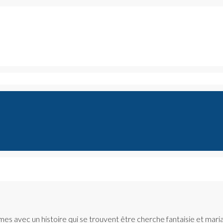
es avec un histoire qui se trouvent être cherche fantaisie et mari