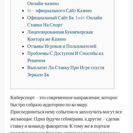
Онлайн-казино
In – официального Сайт Казино
Официальный Сайт Бк 1win: Онлайн
Ставки На Спорт
Лицензированная Букмекерская
Контора же Казино
Отзывы Игроков и Пользователей
Проблемы С Доступом И Способы их
Решения
Выплатят Ли Ставку При Игре спустя
Зеркало Бк
Киберспорт – это современное направление, которое
быстро собрало аудиторию по ко миру.
Присоединиться нему событию и заполучить могут все
желающие. Одни будучи геймерами, а другие – сделав
ставку и команду фаворитов. К тому же в портале
представлено вообще игр, которые многим интересны.