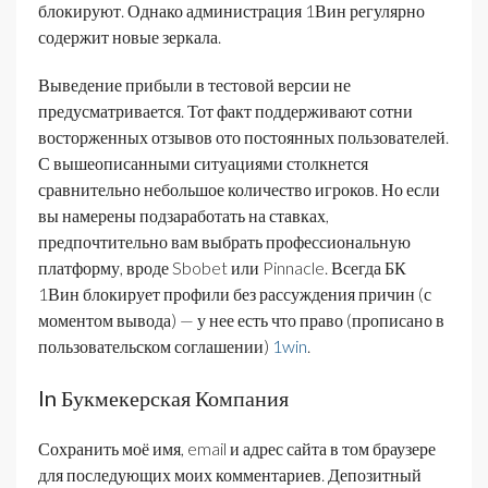
блокируют. Однако администрация 1Вин регулярно
содержит новые зеркала.
Выведение прибыли в тестовой версии не
предусматривается. Тот факт поддерживают сотни
восторженных отзывов ото постоянных пользователей.
С вышеописанными ситуациями столкнется
сравнительно небольшое количество игроков. Но если
вы намерены подзаработать на ставках,
предпочтительно вам выбрать профессиональную
платформу, вроде Sbobet или Pinnacle. Всегда БК
1Вин блокирует профили без рассуждения причин (с
моментом вывода) — у нее есть что право (прописано в
пользовательском соглашении)
1win
.
In Букмекерская Компания
Сохранить моё имя, email и адрес сайта в том браузере
для последующих моих комментариев. Депозитный