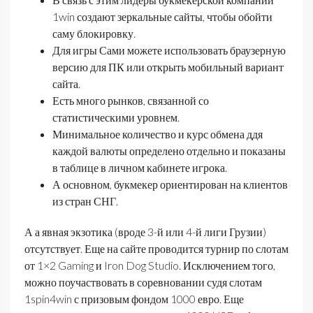
1win создают зеркальные сайты, чтобы обойти
саму блокировку.
Для игры Сами можете использовать браузерную
версию для ПК или открыть мобильный вариант
сайта.
Есть много рынков, связанной со
статистическими уровнем.
Минимальное количество и курс обмена ддя
каждой валюты определено отдельно и показаны
в таблице в личном кабинете игрока.
А основном, букмекер ориентирован на клиентов
из стран СНГ.
А а явная экзотика (вроде 3-й или 4-й лиги Грузии)
отсутствует. Еще на сайте проводится турнир по слотам
от 1×2 Gaming и Iron Dog Studio. Исключением того,
можно поучаствовать в соревновании судя слотам
1spin4win с призовым фондом 1000 евро. Еще