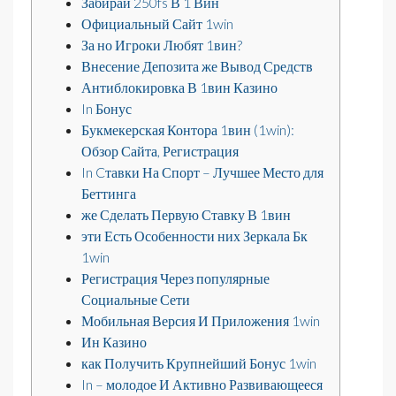
Забирай 250fs В 1 Вин
Официальный Сайт 1win
За но Игроки Любят 1вин?
Внесение Депозита же Вывод Средств
Антиблокировка В 1вин Казино
In Бонус
Букмекерская Контора 1вин (1win):
Обзор Сайта, Регистрация
In Cтавки На Спорт – Лучшее Место для
Беттинга
же Сделать Первую Ставку В 1вин
эти Есть Особенности них Зеркала Бк
1win
Регистрация Через популярные
Социальные Сети
Мобильная Версия И Приложения 1win
Ин Казино
как Получить Крупнейший Бонус 1win
In – молодое И Активно Развивающееся