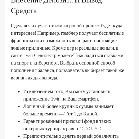
Средств
Сделался их участником, игровой процесс будет куда
интереснее! Например, гэмблер получает бесплатные
фриспины или возможность выиграют настоящие
живые приличные. Кроме игр и реальные деньги, в
сайте 1win Севилестр можете” “насладиться ставками
на спорт и киберспорт. Выбрать основной способ
пополнения баланса, пользователь выбирает такой же
вариантах для вывода.
Исключением того, Вы смогу установить
приложение 1win на Ваш смартфон.
Логичный более крупных суммы занимает
больше времени ―” “от 1 до 3 дней.
Гарантированный призовой фонд в таких
покерных турнирах равен 1000 USD.
Предпочтительно делать первый обналичить