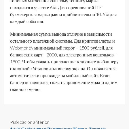
топовых матчей по большому теннису маржа
находится в участке 6%. Для соревнований ITF
букмекерская маржа равна приблизительно 10. 5% для
каждый события.
Минимальная сумма вывода отличие в зависимости
остального платежной системы. Для криптовалюты и
Webmoney минимальный порог – 1500 рублей, для
банковских карт – 2000, для электронных кошельков –
1800. Чтобы скачать приложение, кликните по баннеру
с кнопкой «Установить» вверху экрана. Он появляется
автоматически при входе на мобильный сайт. Если
баннер не появился, скачать приложение можно одним
главного меню.
Publicación anterior
1win Casino твои Выигрыши Ждут а Лучшем