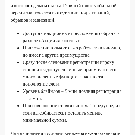
и которое сделана ставка. Главный плюс мобильной
версии заключается и отсутствии подлагиваний,
обрывов и зависаний.
Доступные акционные предложения собраны а
разделе «Акции же бонусы».
Приложение только только работает автономно,
но имеет а другие преимущества.
Сразу после следования регистрации игроку
становится доступен личный приемную и его
многочисленные функции, в частности,
пополнение счета.
Уровень блайндов – 5 мин, поздняя регистрация
– 15 мин.
При совершении ставки система” “предупредит,
если вы собираетесь поставить меньше
минимальной суммы.
Дли выполнения условий вейджера нужно заключать