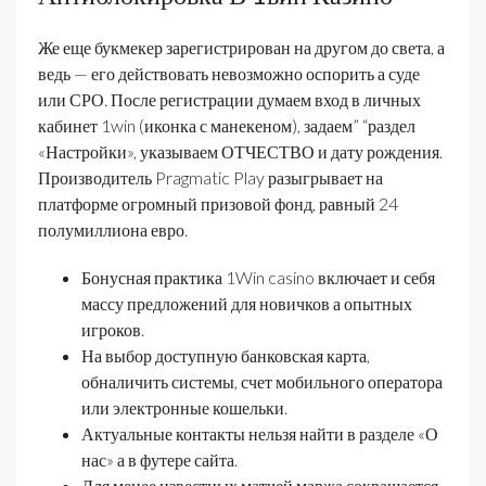
Же еще букмекер зарегистрирован на другом до света, а
ведь — его действовать невозможно оспорить а суде
или СРО. После регистрации думаем вход в личных
кабинет 1win (иконка с манекеном), задаем” “раздел
«‎Настройки», указываем ОТЧЕСТВО и дату рождения.
Производитель Pragmatic Play разыгрывает на
платформе огромный призовой фонд, равный 24
полумиллиона евро.
Бонусная практика 1Win casino включает и себя
массу предложений для новичков а опытных
игроков.
На выбор доступную банковская карта,
обналичить системы, счет мобильного оператора
или электронные кошельки.
Актуальные контакты нельзя найти в разделе «О
нас» а в футере сайта.
Для менее известных матчей маржа сокращается