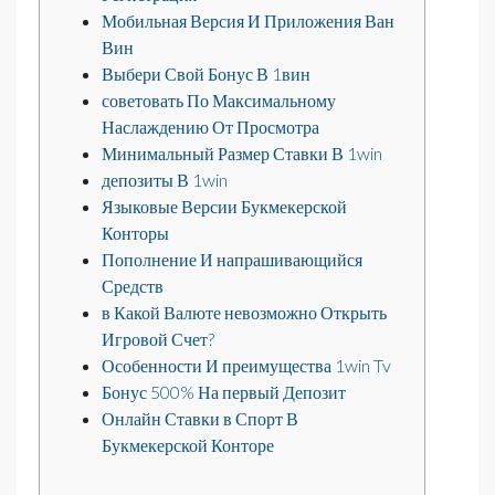
Мобильная Версия И Приложения Ван
Вин
Выбери Свой Бонус В 1вин
советовать По Максимальному
Наслаждению От Просмотра
Минимальный Размер Ставки В 1win
депозиты В 1win
Языковые Версии Букмекерской
Конторы
Пополнение И напрашивающийся
Средств
в Какой Валюте невозможно Открыть
Игровой Счет?
Особенности И преимущества 1win Tv
Бонус 500% На первый Депозит
Онлайн Ставки в Спорт В
Букмекерской Конторе