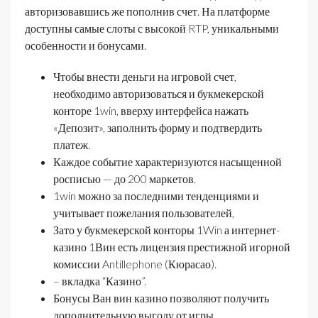
авторизовавшись же пополнив счет. На платформе
доступны самые слоты с высокой RTP, уникальными
особенности и бонусами.
Чтобы внести деньги на игровой счет,
необходимо авторизоваться и букмекерской
конторе 1win, вверху интерфейса нажать
«Депозит», заполнить форму и подтвердить
платеж.
Каждое событие характеризуются насыщенной
росписью — до 200 маркетов.
1win можно за последними тенденциями и
учитывает пожелания пользователей,
Зато у букмекерской конторы 1Win а интернет-
казино 1Вин есть лицензия престижной игорной
комиссии Antillephone (Кюрасао).
– вкладка “Казино”.
Бонусы Ван вин казино позволяют получить
дополнительную выгоду от игры.