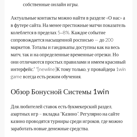
собственные онлайн игры.
Актуальные контакты можно найти в разделе «О нас» а
в футере сайта. На менее престижные матчи показатель
колеблется в пределах 5‒8%. Каждое событие
сопровождается насыщенной росписью — до 200
маркетов. Тоталы и гандикапы доступны как на весь
матч, так и на определенные временные отрезки. Но
они отличаются простых правилами и имеем красивый
интерфейс.” “[newline]К тому только, у провайдера 1win
game всегда есть режим обучения.
Обзор Бонусной Системы 1win
Для любителей ставок есть букмекерский раздел,
азартных игр – вкладка “Казино”. Регулярно на сайте
казино проводятся турниры среди игроков, где можно
заработать новые денежные средства.