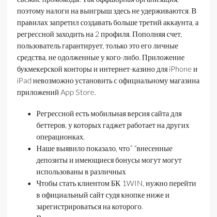
поэтому налоги на выигрыш здесь не удерживаются. В
правилах запретил создавать больше третий аккаунта, а
регрессной заходить на 2 профиля. Пополняя счет,
пользователь гарантирует, только это его личные
средства, не одолженные у кого-либо. Приложение
букмекерской конторы и интернет-казино для iPhone и
iPad невозможно установить с официальному магазина
приложений App Store.
Регрессной есть мобильная версия сайта для
беттеров, у которых гаджет работает на других
операционках.
Наше выявило показало, что” “внесенные
депозиты и имеющиеся бонусы могут могут
использованы в различных
Чтобы стать клиентом БК 1WIN, нужно перейти
в официальный сайт судя кнопке ниже и
зарегистрироваться на которого.