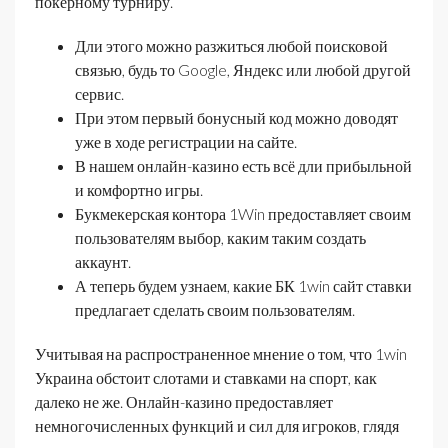
покерному турниру.
Дли этого можно разжиться любой поисковой
связью, будь то Google, Яндекс или любой другой
сервис.
При этом первый бонусный код можно доводят
уже в ходе регистрации на сайте.
В нашем онлайн-казино есть всё дли прибыльной
и комфортно игры.
Букмекерская контора 1Win предоставляет своим
пользователям выбор, каким таким создать
аккаунт.
А теперь будем узнаем, какие БК 1win сайт ставки
предлагает сделать своим пользователям.
Учитывая на распространенное мнение о том, что 1win
Украина обстоит слотами и ставками на спорт, как
далеко не же. Онлайн-казино предоставляет
немногочисленных функций и сил для игроков, глядя