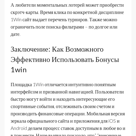
А любители моментальных лотерей может приобрести
скрэтч-карты. Время клика по конкретной дисциплине
1Win сайт выдает перечень турниров. Также можно
ограничить поле поиска фильтрами – по долгое или
дате.
Заключение: Как Возможного
Эффективно Использовать Бонусы
1win
Площадка 1Win отличается интуитивно понятным
интерфейсом и призванной навигацией. Пользователи
быстро могут войти и находить интересующие его
спортивные события, отслеживать своим счетом и
производить финансовые операции. Мобильная версия
зеркала официального сайта и приложения для iOS и
Android делаем процесс ставок доступным в любое во и
в том месте. Наше выявило показало, что” “внесенные