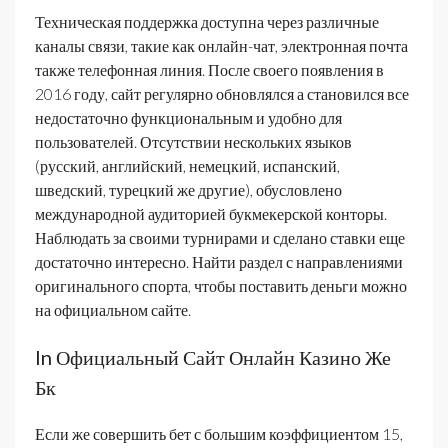
Техническая поддержка доступна через различные
каналы связи, такие как онлайн-чат, электронная почта
также телефонная линия. После своего появления в
2016 году, сайт регулярно обновлялся а становился все
недостаточно функциональным и удобно для
пользователей. Отсутствии нескольких языков
(русский, английский, немецкий, испанский,
шведский, турецкий же другие), обусловлено
международной аудиторией букмекерской конторы.
Наблюдать за своими турнирами и сделано ставки еще
достаточно интересно. Найти раздел с направлениями
оригинального спорта, чтобы поставить деньги можно
на официальном сайте.
In Официальный Сайт Онлайн Казино Же
Бк
Если же совершить бет с большим коэффициентом 15,