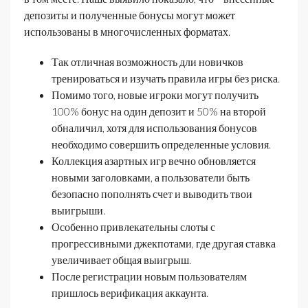
депозиты и полученные бонусы могут может
использованы в многочисленных форматах.
Так отличная возможность дли новичков
тренироваться и изучать правила игры без риска.
Помимо того, новые игроки могут получить
100% бонус на один депозит и 50% на второй
обналичил, хотя для использования бонусов
необходимо совершить определенные условия.
Коллекция азартных игр вечно обновляется
новыми заголовками, а пользователи быть
безопасно пополнять счет и выводить твои
выигрыши.
Особенно привлекательны слоты с
прогрессивными джекпотами, где другая ставка
увеличивает общая выигрыш.
После регистрации новым пользователям
пришлось верификация аккаунта.