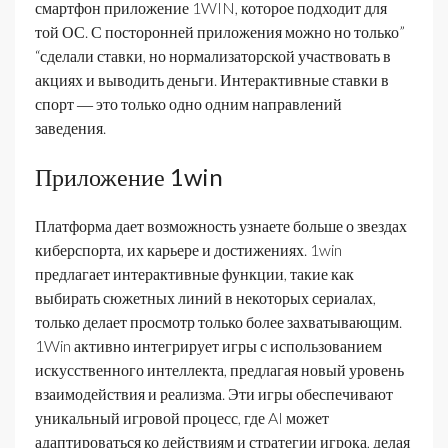
смартфон приложение 1WIN, которое подходит для
той ОС. С посторонней приложения можно но только”
“сделали ставки, но нормализаторской участвовать в
акциях и выводить деньги. Интерактивные ставки в
спорт ― это только одно одним направлений
заведения.
Приложение 1win
Платформа дает возможность узнаете больше о звездах
киберспорта, их карьере и достижениях. 1win
предлагает интерактивные функции, такие как
выбирать сюжетных линий в некоторых сериалах,
только делает просмотр только более захватывающим.
1Win активно интегрирует игры с использованием
искусственного интеллекта, предлагая новый уровень
взаимодействия и реализма. Эти игры обеспечивают
уникальный игровой процесс, где AI может
адаптироваться ко действиям и стратегии игрока, делая