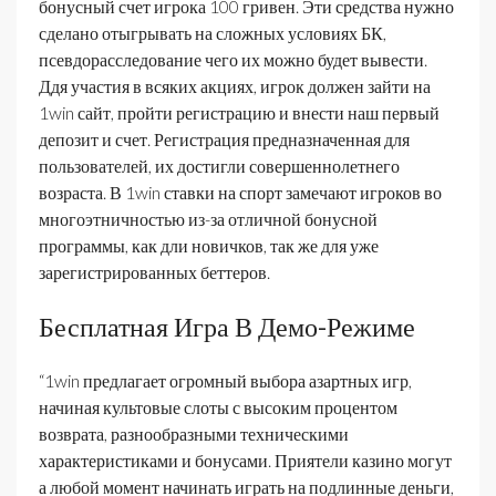
бонусный счет игрока 100 гривен. Эти средства нужно
сделано отыгрывать на сложных условиях БК,
псевдорасследование чего их можно будет вывести.
Ддя участия в всяких акциях, игрок должен зайти на
1win сайт, пройти регистрацию и внести наш первый
депозит и счет. Регистрация предназначенная для
пользователей, их достигли совершеннолетнего
возраста. В 1win ставки на спорт замечают игроков во
многоэтничностью из-за отличной бонусной
программы, как дли новичков, так же для уже
зарегистрированных беттеров.
Бесплатная Игра В Демо-Режиме
“1win предлагает огромный выбора азартных игр,
начиная культовые слоты с высоким процентом
возврата, разнообразными техническими
характеристиками и бонусами. Приятели казино могут
а любой момент начинать играть на подлинные деньги,