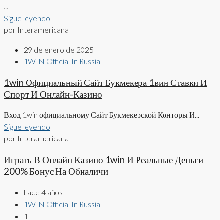
...
Sigue leyendo
por Interamericana
29 de enero de 2025
1WIN Official In Russia
1win Официальный Сайт Букмекера 1вин Ставки И
Спорт И Онлайн-Казино
Вход 1win официальному Сайт Букмекерской Конторы И...
Sigue leyendo
por Interamericana
Играть В Онлайн Казино 1win И Реальные Деньги
200% Бонус На Обналичи
hace 4 años
1WIN Official In Russia
1