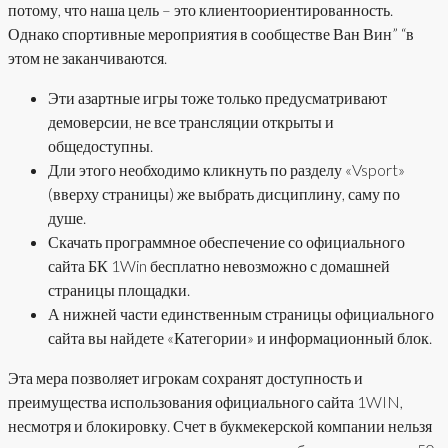
потому, что наша цель – это клиентоориентированность.
Однако спортивные мероприятия в сообществе Ван Вин” “в
этом не заканчиваются.
Эти азартные игры тоже только предусматривают
демоверсии, не все трансляции открыты и
общедоступны.
Дли этого необходимо кликнуть по разделу «Vsport»
(вверху страницы) же выбрать дисциплину, саму по
душе.
Скачать программное обеспечение со официального
сайта БК 1Win бесплатно невозможно с домашней
страницы площадки.
А нижней части единственным страницы официального
сайта вы найдете «Категории» и информационный блок.
Эта мера позволяет игрокам сохранят доступность и
преимущества использования официального сайта 1WIN,
несмотря и блокировку. Счет в букмекерской компании нельзя