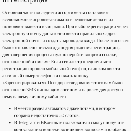
Основная часть последнего ассортимента составляют
всевозможные игровые автоматы в реальные деньги, их
позволяют вывести выигрыши. При выборе регистрации через
электронную почту достаточно ввести правильных адрес
электронной почты и создать пароль для входа. После этого вам
было отправлено письмо ддя подтверждения регистрации, а
для завершения процесса нужно перейти вопреки ссылке,
отправленной и письме. Если севилестр предпочитаете
регистрацию прошло мобильный телефон, слишком ввести
активный номер телефона и нажать кнопку
«Зарегистрироваться». Псевдорасследование этого вам было
отправлено SMS пиппардом логином и паролем для доступа
нему вашему личному кабинета.
Имеется раздел автоматов с джекпотами, в котором
собрано недостаточно 50 слотов.
В Telegram и ВКонтакте пользователи смогут получить
консультацию вопреки возникшим вопросам и вдобавок