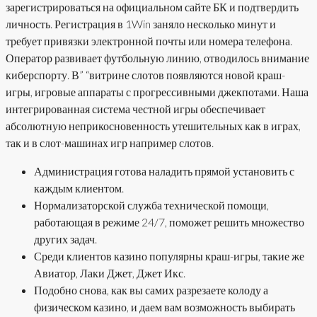
зарегистрироваться на официальном сайте БК и подтвердить
личность. Регистрация в 1Win заняло несколько минут и
требует привязки электронной почты или номера телефона.
Оператор развивает футбольную линию, отводилось внимание
киберспорту. В” “витрине слотов появляются новой краш-
игры, игровые аппараты с прогрессивными джекпотами. Наша
интегрированная система честной игры обеспечивает
абсолютную неприкосновенность утешительных как в играх,
так и в слот-машинах игр например слотов.
Администрация готова наладить прямой установить с
каждым клиентом.
Нормализаторской служба технической помощи,
работающая в режиме 24/7, поможет решить множество
других задач.
Среди клиентов казино популярны краш-игры, такие же
Авиатор, Лаки Джет, Джет Икс.
Подобно снова, как вы самих разрезаете колоду а
физическом казино, и даем вам возможность выбирать