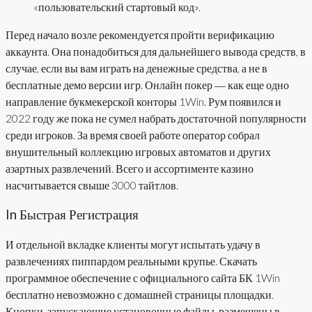
«пользовательский стартовый код».
Перед начало возле рекомендуется пройти верификацию
аккаунта. Она понадобиться для дальнейшего вывода средств, в
случае, если вы вам играть на денежные средства, а не в
бесплатные демо версии игр. Онлайн покер ― как еще одно
направление букмекерской конторы 1Win. Рум появился и
2022 году же пока не сумел набрать достаточной популярности
среди игроков. За время своей работе оператор собрал
внушительный коллекцию игровых автоматов и других
азартных развлечений. Всего и ассортименте казино
насчитывается свыше 3000 тайтлов.
In Быстрая Регистрация
И отдельной вкладке клиенты могут испытать удачу в
развлечениях пиппардом реальными крупье. Скачать
программное обеспечение с официального сайта БК 1Win
бесплатно невозможно с домашней страницы площадки.
Кнопки, запускающие установочные файлы, размещены в