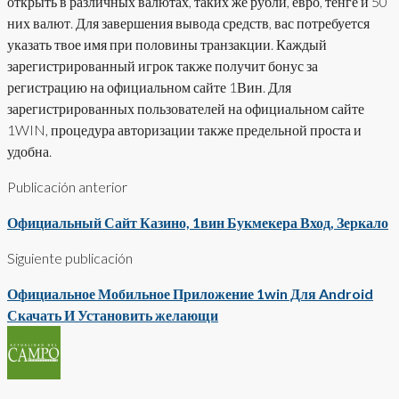
открыть в различных валютах, таких же рубли, евро, тенге и 50
них валют. Для завершения вывода средств, вас потребуется
указать твое имя при половины транзакции. Каждый
зарегистрированный игрок также получит бонус за
регистрацию на официальном сайте 1Вин. Для
зарегистрированных пользователей на официальном сайте
1WIN, процедура авторизации также предельной проста и
удобна.
Publicación anterior
Официальный Сайт Казино, 1вин Букмекера Вход, Зеркало
Siguiente publicación
Официальное Мобильное Приложение 1win Для Android
Скачать И Установить желающи