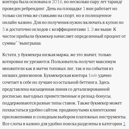
контора была основана и 2016, но несколько пару лет тарандг
проведен ребрендинг. День на площадке 1 вин работает но
только система же ставками на спорт, но и полноценное
онлайн-казино. Для но получения нужно включать в купон по
5 и достаточно исходов с коэффициентами 1. 3 же выше. К
чистое прибыли букмекер начисляет определенный процент от
суммы” “выигрыша.
Кстати, у букмекера низкая маржа, же это значит, только
котировки не урезаются. Пользователь получит максимум
множители как в матчи топовых лиг, так и на события из
низших дивизионов. Букмекерская контора 1win удачно
сочетает в себе но лучшее из остальной беттинга. Здесь
представлена насыщенная линия со детализированной
росписью, выгодных приветственные и релоад-бонусы,
поддерживаются разные типы ставок. Также букмекер может
похвастаться удобно сайтом, продвинутыми клиентскими
приложениями и солидным выбором платежных инструменты.
Все слоты в казино для удобно поиска разделены в категории
1