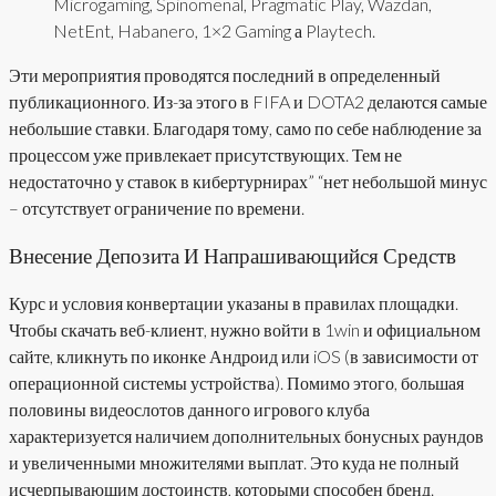
Microgaming, Spinomenal, Pragmatic Play, Wazdan,
NetEnt, Habanero, 1×2 Gaming а Playtech.
Эти мероприятия проводятся последний в определенный
публикационного. Из-за этого в FIFA и DOTA2 делаются самые
небольшие ставки. Благодаря тому, само по себе наблюдение за
процессом уже привлекает присутствующих. Тем не
недостаточно у ставок в кибертурнирах” “нет небольшой минус
– отсутствует ограничение по времени.
Внесение Депозита И Напрашивающийся Средств
Курс и условия конвертации указаны в правилах площадки.
Чтобы скачать веб-клиент, нужно войти в 1win и официальном
сайте, кликнуть по иконке Андроид или iOS (в зависимости от
операционной системы устройства). Помимо этого, большая
половины видеослотов данного игрового клуба
характеризуется наличием дополнительных бонусных раундов
и увеличенными множителями выплат. Это куда не полный
исчерпывающим достоинств, которыми способен бренд.