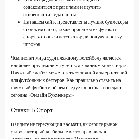
ознакомиться с правилами и изучить
особенности вида спорта.
На нашем сайте представлены лучшие букмекеры
ставок на спорт, также прогнозы на футбол и
спорт, которые имеют которую популярность у
игроков.
Чемпионат мира судя пляжному волейболу является
наиболее престижным турниром в данном виде спорта.
Пляжный футбол может стать отличной альтернативой
для футбольных беттеров. Как правильно ставить на
пляжный футбол и об чем следует знаешь – поведает
сегодня «Онлайн Букмекеры».
Ставки В Спорт
Найдите интересующий вас матч, выберите рынок
ставок, который вы больше всего нравлюсь, и
«нажмите» на коэффициенты. Несмотря в