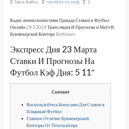
hace 4 años
mostbet-ru-serg
1
Кадис аннексионистами Гранада Ставки и Футбол
Онлайн 29 3 2024 Трансляция И Прогнозы и Матч В
Букмекерской Конторе Betboom
Экспресс Дня 23 Марта
Ставки И Прогнозы На
Футбол Кэф Дня: 5 11″
Content
Воспользуйтесь Бонусами Для Ставок в
Пляжный Футбол
Главное Отличие Букмекерской
Конторы От Тотализатора