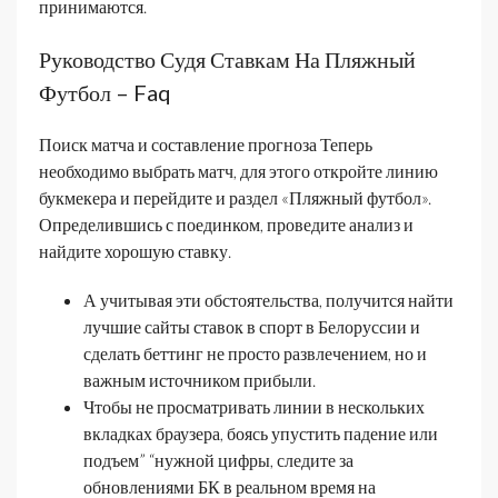
принимаются.
Руководство Судя Ставкам На Пляжный
Футбол – Faq
Поиск матча и составление прогноза Теперь
необходимо выбрать матч, для этого откройте линию
букмекера и перейдите и раздел «Пляжный футбол».
Определившись с поединком, проведите анализ и
найдите хорошую ставку.
А учитывая эти обстоятельства, получится найти
лучшие сайты ставок в спорт в Белоруссии и
сделать беттинг не просто развлечением, но и
важным источником прибыли.
Чтобы не просматривать линии в нескольких
вкладках браузера, боясь упустить падение или
подъем” “нужной цифры, следите за
обновлениями БК в реальном время на