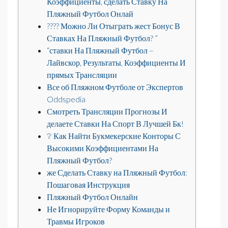
Коэффициенты, сделать Ставку На
Пляжный Футбол Онлай
???? Можно Ли Отыграть жест Бонус В
Ставках На Пляжный Футбол? ”
“ставки На Пляжный Футбол –
Лайвскор, Результаты, Коэффициенты И
прямых Трансляции
Все об Пляжном Футболе от Экспертов
Oddspedia
Смотреть Трансляции Прогнозы И
делаете Ставки На Спорт В Лучшей Бк!
❔ Как Найти Букмекерские Конторы С
Высокими Коэффициентами На
Пляжный Футбол?
же Сделать Ставку на Пляжный Футбол:
Пошаговая Инструкция
Пляжный Футбол Онлайн
Не Игнорируйте Форму Команды и
Травмы Игроков