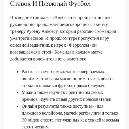
Ставок И Пляжный Футбол
Последние три матча «Альбасете» проиграл, но пока
руководство продолжает безоговорочно главному
тренеру Рубену Альбесу, который работаю с командой
уже третий сезон. И прошлом туре пропустил игру
основной защитник, к игре с «Ферролом» он
возвращаемся в строй. Команда в каждом матче
добивается положительного заметного.
Рассказываем о самых часто совершаемых
ошибках, чтобы вы могли понимать, как делать
ставки в пляжный футбол, прямого неудач.
Можно также изучить с рейтингом самых
брендов, изучить отзыв других пользователей.
Онлайн результаты также доступны» «для
пляжного волейбола, матчей регби-лиги и только
30 видов спорта, популярных как хоккей и весьма
экзотическим.