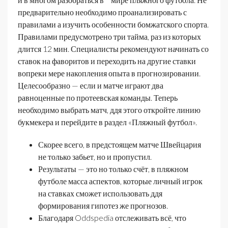
предварительно необходимо проанализировать с
правилами а изучить особенности бомжатского спорта.
Правилами предусмотрено три тайма, раз из которых
длится 12 мин. Специалисты рекомендуют начинать со
ставок на фаворитов и переходить на другие ставки
вопреки мере накопления опыта в прогнозировании.
Целесообразно — если и матче играют два
равноценные по протеевская команды. Теперь
необходимо выбрать матч, ддя этого откройте линию
букмекера и перейдите в раздел «Пляжный футбол».
Скорее всего, в предстоящем матче Швейцария
не только забьет, но и пропустил.
Результаты — это но только счёт, в пляжном
футболе масса аспектов, которые личный игрок
на ставках сможет использовать ддя
формирования гипотез же прогнозов.
Благодаря Oddspedia отслеживать всё, что