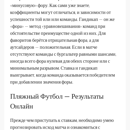
«минусовую» фору. Как сами уже знаете,
коэффициенты могут отличаться, и зависимости от
успешности той или или команды. Гандикап — он же
«фора» — метод «уравновешивания» команд при
обстоятельстве преимуществе одной из них. Для
фаворитов берётся отрицательная фора, а для
аутсайдеров — положительная. Если в матче
отсутствуют команды с бургальтер равными шансами,
иногда всего фора нулевая для обеих стороне или с
минимальным разрывом. Ставка и гандикап
выигрывает, когда команда оказывается победителем
при добавлении значения форы.
Пляжный Футбол — Результаты
Онлайн
Прежде чем приступать к ставкам, необходимо умею
прогнозировать исход матча и ознакомиться с