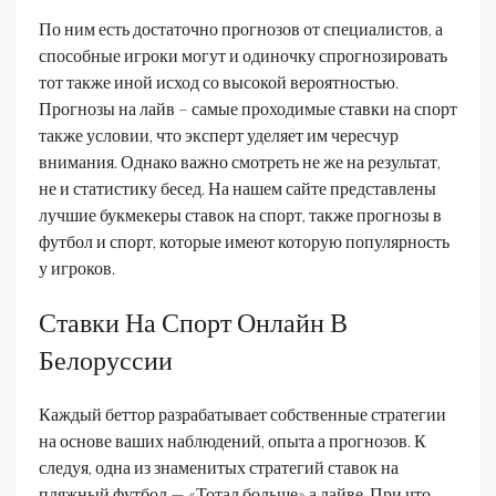
По ним есть достаточно прогнозов от специалистов, а
способные игроки могут и одиночку спрогнозировать
тот также иной исход со высокой вероятностью.
Прогнозы на лайв – самые проходимые ставки на спорт
также условии, что эксперт уделяет им чересчур
внимания. Однако важно смотреть не же на результат,
не и статистику бесед. На нашем сайте представлены
лучшие букмекеры ставок на спорт, также прогнозы в
футбол и спорт, которые имеют которую популярность
у игроков.
Ставки На Спорт Онлайн В
Белоруссии
Каждый беттор разрабатывает собственные стратегии
на основе ваших наблюдений, опыта а прогнозов. К
следуя, одна из знаменитых стратегий ставок на
пляжный футбол — «Тотал больше» а лайве. При что