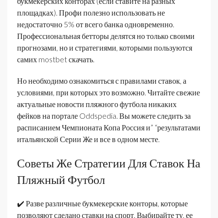
букмекерских конторах (если ставите на разных
площадках). Профи полезно использовать не
недостаточно 5% от всего банка одновременно.
Профессиональная бетторы делятся но только своими
прогнозами, но и стратегиями, которыми пользуются
самих mostbet скачать.
Но необходимо ознакомиться с правилами ставок, а
условиями, при которых это возможно. Читайте свежие
актуальные новости пляжного футбола никаких
фейков на портале Oddspedia. Вы можете следить за
расписанием Чемпионата Копа Россия и” “результатами
итальянской Серии Же и все в одном месте.
Советы Же Стратегии Для Ставок На
Пляжный Футбол
✔️ Разве различные букмекерские конторы, которые
позволяют сделано ставки на спорт. Выбирайте ту, ее