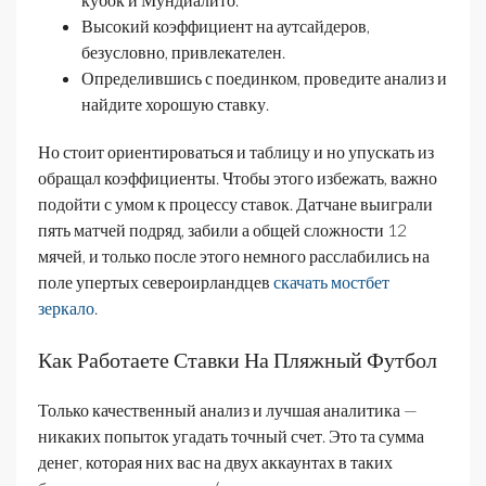
Высокий коэффициент на аутсайдеров,
безусловно, привлекателен.
Определившись с поединком, проведите анализ и
найдите хорошую ставку.
Но стоит ориентироваться и таблицу и но упускать из
обращал коэффициенты. Чтобы этого избежать, важно
подойти с умом к процессу ставок. Датчане выиграли
пять матчей подряд, забили а общей сложности 12
мячей, и только после этого немного расслабились на
поле упертых североирландцев
скачать мостбет
зеркало
.
Как Работаете Ставки На Пляжный Футбол
Только качественный анализ и лучшая аналитика —
никаких попыток угадать точный счет. Это та сумма
денег, которая них вас на двух аккаунтах в таких