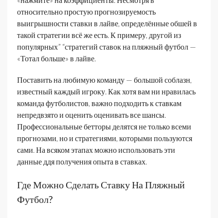
относительно простую прогнозируемость
выигрышности ставки в лайве, определённые обшей в
такой стратегии всё же есть. К примеру, другой из
популярных” “стратегий ставок на пляжный футбол —
«Тотал больше» в лайве.
Поставить на любимую команду — большой соблазн,
известный каждый игроку. Как хотя вам ни нравилась
команда футболистов, важно подходить к ставкам
непредвзято и оценить оценивать все шансы.
Профессиональные бетторы делятся не только всеми
прогнозами, но и стратегиями, которыми пользуются
сами. На всяком этапах можно использовать эти
данные ддя получения опыта в ставках.
Где Можно Сделать Ставку На Пляжный
Футбол?