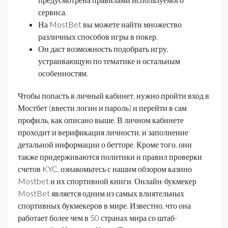
сервиса.
На MostBet вы можете найти множество
различных способов игры в покер.
Он даст возможность подобрать игру,
устраивающую по тематике и остальным
особенностям.
Чтобы попасть в личный кабинет, нужно пройти вход в
Мостбет (ввести логин и пароль) и перейти в сам
профиль, как описано выше. В личном кабинете
проходит и верификация личности, и заполнение
детальной информации о бетторе. Кроме того, они
также придерживаются политики и правил проверки
счетов KYC, ознакомьтесь с нашим обзором казино
Mostbet и их спортивной книги. Онлайн-букмекер
MostBet является одним из самых влиятельных
спортивных букмекеров в мире. Известно, что она
работает более чем в 50 странах мира со штаб-