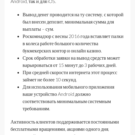
Android, так и для iOS.
Вывод денег проводится на ту систему, с которой
был внесен депозит, минимальная сумма для
выплаты – сум.
Роскомнадзор с весны 2016 года вставляет палки
в колеса работе большого количества
букмекерских контор и онлайн казино.
Срок обработки заявки на вывод средств может
варьироваться от 15 минут до 3 рабочих дней.
При средней скорости интернета этот процесс
займет не более 10 секунд.
Для использования мобильного приложения
ваше устройство Android должно
соответствовать минимальным системным
требованиям.
Активность клиентов поддерживается постоянными
бесплатными вращениями, акциями одного дня,