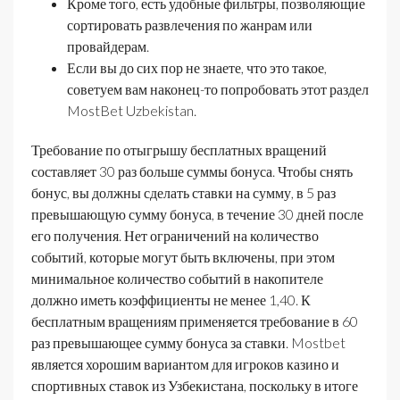
Кроме того, есть удобные фильтры, позволяющие
сортировать развлечения по жанрам или
провайдерам.
Если вы до сих пор не знаете, что это такое,
советуем вам наконец-то попробовать этот раздел
MostBet Uzbekistan.
Требование по отыгрышу бесплатных вращений
составляет 30 раз больше суммы бонуса. Чтобы снять
бонус, вы должны сделать ставки на сумму, в 5 раз
превышающую сумму бонуса, в течение 30 дней после
его получения. Нет ограничений на количество
событий, которые могут быть включены, при этом
минимальное количество событий в накопителе
должно иметь коэффициенты не менее 1,40. К
бесплатным вращениям применяется требование в 60
раз превышающее сумму бонуса за ставки. Mostbet
является хорошим вариантом для игроков казино и
спортивных ставок из Узбекистана, поскольку в итоге