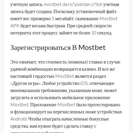
учетную запись, mostbet da roʻyxatdan oʻtish учетная
запись будет создана. Поскольку установочный файл
имеет вес примерно 5 мегабайт, скачивание Mostbet
APK будет весьма быстрым. При средней скорости
интернета этот процесс займет не более 10 секунд.
Зарегистрироваться В Mostbet
Это означает, что стоимость (номинал) ставки в случае
удачной комбинации возвращается казино. И все же
настоящей гордостью MostBet является раздел
«Другие игры». Любое устройство iOS, отвечающее
минимальным требованиям, указанным ниже, может
загрузить и использовать мобильное приложение
Mostbet. Приложение Mostbet было протестировано
и функционирует на перечисленных ниже устройствах
Android. Чтобы отыграть начисленные бонусные
средства, вам нужно будет сделать ставку с
определенным вейджером.