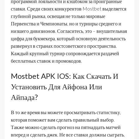
программой лояльности и кэшбэком за проигранные
ставки. Среди своих конкурентов Mostbet выделяется
глубиной рынка, освещая не только мировые
Первенства и Чемпионаты, но и турниры среднего и
низшего дивизионов. Согласитесь, это – внушительная
цифра для букмекера, который основную деятельность
развернул в странах постсоветского пространства.
Каждый крупный турнир сопровождается раздачей
бесплатных ставок и промокодов.
Mostbet APK IOS: Как Скачать И
Установить Для Айфона Или
Айпада?
В то же время вы можете просматривать статистику,
которая поможет вам сделать правильный выбор.
Также можно сделать прогноз на пятнадцать матчей
вперед и сделать джек. Не все ставки должны сыграть,