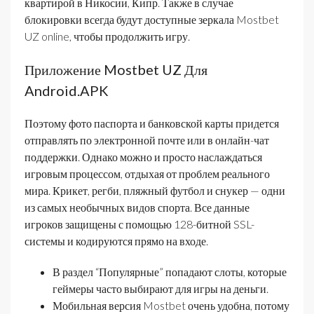
квартирой в Никосии, Кипр. Также в случае
блокировки всегда будут доступные зеркала Mostbet
UZ online, чтобы продолжить игру.
Приложение Mostbet UZ Для
Android.APK
Поэтому фото паспорта и банковской карты придется
отправлять по электронной почте или в онлайн-чат
поддержки. Однако можно и просто наслаждаться
игровым процессом, отдыхая от проблем реального
мира. Крикет, регби, пляжный футбол и снукер — одни
из самых необычных видов спорта. Все данные
игроков защищены с помощью 128-битной SSL-
системы и кодируются прямо на входе.
В раздел “Популярные” попадают слоты, которые
геймеры часто выбирают для игры на деньги.
Мобильная версия Mostbet очень удобна, потому