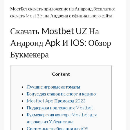
МостБет скачать приложение на Андроид бесплатно:
скачать MostBet на Андроид с официального сайта
Скачать Mostbet UZ На
Андроид Apk И IOS: Обзор
Букмекера
Content
Лучшие игровые автоматы
Бонус для ставок на спорт и казино
Mostbet App Промокод 2023
Поддержка приложения Mostbet
Букмекерская контора Mostbet для
игроков из Узбекистана
Системные требования для iOS