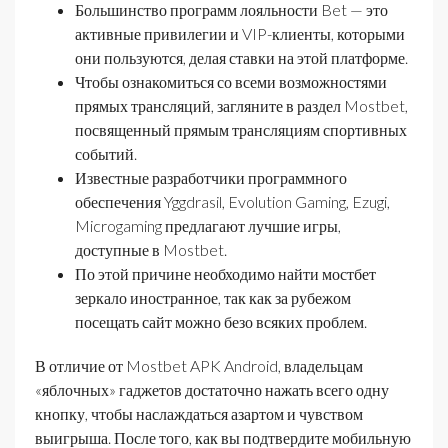
Большинство программ лояльности Bet — это
активные привилегии и VIP-клиенты, которыми
они пользуются, делая ставки на этой платформе.
Чтобы ознакомиться со всеми возможностями
прямых трансляций, загляните в раздел Mostbet,
посвященный прямым трансляциям спортивных
событий.
Известные разработчики программного
обеспечения Yggdrasil, Evolution Gaming, Ezugi,
Microgaming предлагают лучшие игры,
доступные в Mostbet.
По этой причине необходимо найти мостбет
зеркало иностранное, так как за рубежом
посещать сайт можно безо всяких проблем.
В отличие от Mostbet APK Android, владельцам
«яблочных» гаджетов достаточно нажать всего одну
кнопку, чтобы наслаждаться азартом и чувством
выигрыша. После того, как вы подтвердите мобильную