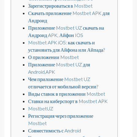
Зарегистрироваться в Mostbet
Скачать приложение Mostbet APK для
Андроид
Приложение Mostbet UZ скачать на
Андроид APK, Айфон IOS
Mostbet APK iOS: как скачать и
установить для Айфона или Айпада?
О приложении Mostbet
Приложение Mostbet UZ для
Android.APK
Чем приложение Mostbet UZ
отличается от мобильной версии?
Виды ставок в приложении Mostbet
Ставки на киберспорт в Mostbet APK
MostbetUZ
Регистрация через приложение
Mostbet
Совместимость с Android