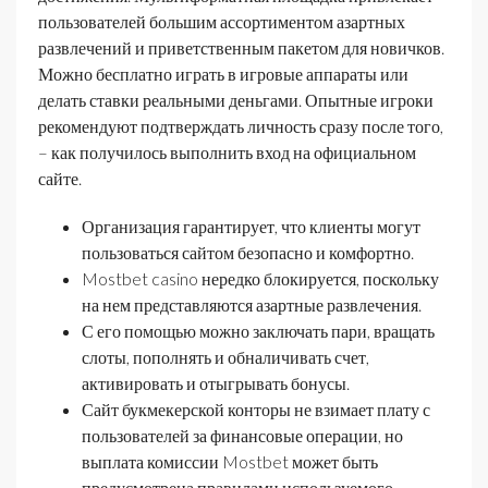
пользователей большим ассортиментом азартных
развлечений и приветственным пакетом для новичков.
Можно бесплатно играть в игровые аппараты или
делать ставки реальными деньгами. Опытные игроки
рекомендуют подтверждать личность сразу после того,
– как получилось выполнить вход на официальном
сайте.
Организация гарантирует, что клиенты могут
пользоваться сайтом безопасно и комфортно.
Mostbet casino нередко блокируется, поскольку
на нем представляются азартные развлечения.
С его помощью можно заключать пари, вращать
слоты, пополнять и обналичивать счет,
активировать и отыгрывать бонусы.
Сайт букмекерской конторы не взимает плату с
пользователей за финансовые операции, но
выплата комиссии Mostbet может быть
предусмотрена правилами используемого