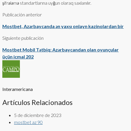
şifrələmə standartlarına uyğun olaraq saxlanılır.
Publicación anterior
Mostbet, Azərbaycanda ən yaxşı onlayn kazinolardan bir
Siguiente publicación
Mostbet Mobil Tətbiq: Azərbaycandan olan oyunçular
üçün icmal 202
Interamericana
Artículos Relacionados
5 de diciembre de 2023
mostbet az 90