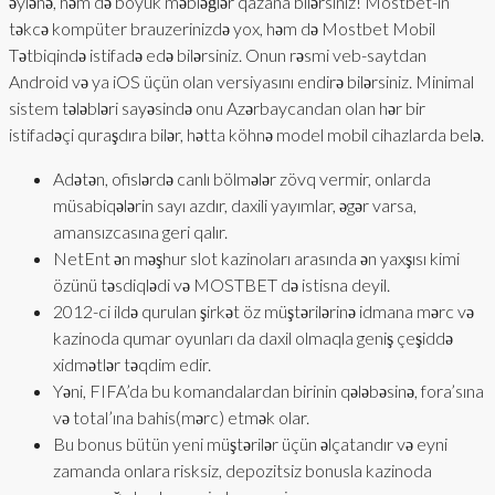
əylənə, həm də böyük məbləğlər qazana bilərsiniz! Mostbet-in
təkcə kompüter brauzerinizdə yox, həm də Mostbet Mobil
Tətbiqində istifadə edə bilərsiniz. Onun rəsmi veb-saytdan
Android və ya iOS üçün olan versiyasını endirə bilərsiniz. Minimal
sistem tələbləri sayəsində onu Azərbaycandan olan hər bir
istifadəçi quraşdıra bilər, hətta köhnə model mobil cihazlarda belə.
Adətən, ofislərdə canlı bölmələr zövq vermir, onlarda
müsabiqələrin sayı azdır, daxili yayımlar, əgər varsa,
amansızcasına geri qalır.
NetEnt ən məşhur slot kazinoları arasında ən yaxşısı kimi
özünü təsdiqlədi və MOSTBET də istisna deyil.
2012-ci ildə qurulan şirkət öz müştərilərinə idmana mərc və
kazinoda qumar oyunları da daxil olmaqla geniş çeşiddə
xidmətlər təqdim edir.
Yəni, FIFA’da bu komandalardan birinin qələbəsinə, fora’sına
və total’ına bahis(mərc) etmək olar.
Bu bonus bütün yeni müştərilər üçün əlçatandır və eyni
zamanda onlara risksiz, depozitsiz bonusla kazinoda