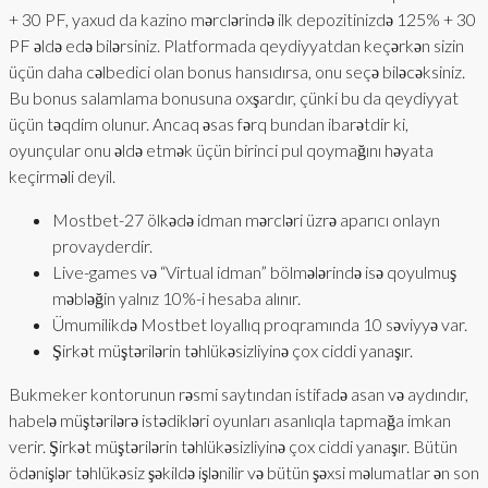
+ 30 PF, yaxud da kazino mərclərində ilk depozitinizdə 125% + 30
PF əldə edə bilərsiniz. Platformada qeydiyyatdan keçərkən sizin
üçün daha cəlbedici olan bonus hansıdırsa, onu seçə biləcəksiniz.
Bu bonus salamlama bonusuna oxşardır, çünki bu da qeydiyyat
üçün təqdim olunur. Ancaq əsas fərq bundan ibarətdir ki,
oyunçular onu əldə etmək üçün birinci pul qoymağını həyata
keçirməli deyil.
Mostbet-27 ölkədə idman mərcləri üzrə aparıcı onlayn
provayderdir.
Live-games və “Virtual idman” bölmələrində isə qoyulmuş
məbləğin yalnız 10%-i hesaba alınır.
Ümumilikdə Mostbet loyallıq proqramında 10 səviyyə var.
Şirkət müştərilərin təhlükəsizliyinə çox ciddi yanaşır.
Bukmeker kontorunun rəsmi saytından istifadə asan və aydındır,
habelə müştərilərə istədikləri oyunları asanlıqla tapmağa imkan
verir. Şirkət müştərilərin təhlükəsizliyinə çox ciddi yanaşır. Bütün
ödənişlər təhlükəsiz şəkildə işlənilir və bütün şəxsi məlumatlar ən son