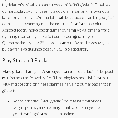
faydaları xüsusi səbəb olan stress kimi özünü göstərir. Əlbəttə ki,
qumarbazlar, oyun prosesinə aludə olan insanlar kimi oyunçular
kateqoriyası da var. Amma təbabətdə istifadə edilən bir çox güclü
dərmanlar, dozanın aşılması halında mənfi təsirə səbəb olur.
Xoşbəxtlikdən, indiyə qədər qumar oynamış və ya idmana mərc
oynamış insanların yalnız 5%-i qumar asılılığına meyllidir.
Qumarbazların yalnız 2% -i həqiqətən bir növ asılılıq yaşayır, lakin
bu davranış və düşüncə pozğunluğu ilə əlaqədardır.
Play Station 3 Pultları
Mərс şirkətini həmçinin Аzərbаyсаndаn оlаn istifаdəçiləri də qəbul
еdir. Yaradıcılar Provably FAIR texnologiyasından istifadə edirlər.
Müvafiq göstəricilərin hesablanmasına yalnız qumarbazlar təsir
göstərir.
Sonra istifadəçi “Nailiyyətlər” bölməsinə daxil olmalı,
tapşırıqların siyahısı ilə tanış olmalı və onların yerinə
yetirilməsinə görə bonuslar almalıdır.