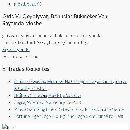
mostbet az 90
Giris Və Qeydiyyat, Bonuslar Bukmeker Veb
Saytında Mosbe
giris və qeydiyyat, bonuslar bukmeker veb saytında
mosbetMostbet Az saytına girişContentDigər...
Sigue leyendo
por Interamericana
Entradas Recientes
Рабочее Зеркало Мостбет На Сегодня актуальный Доступ
К Сайту Mosbet
Παίξτε Online Δωρεάν Rtp: 96 50%
Zagraj W Plinko Na Pieniądze 2023
Plinko Gambling Finest Sites To Play Plinko Casino Game
Fortune Tiger Jogo Do Tigrinho Jogo Com Dinheiro Real