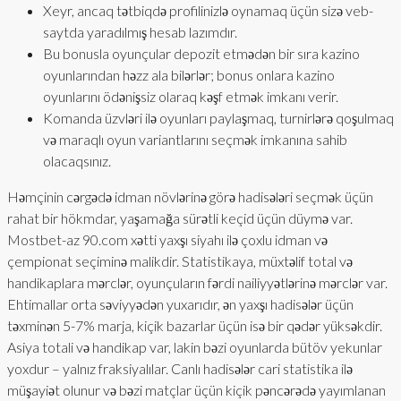
Xeyr, ancaq tətbiqdə profilinizlə oynamaq üçün sizə veb-
saytda yaradılmış hesab lazımdır.
Bu bonusla oyunçular depozit etmədən bir sıra kazino
oyunlarından həzz ala bilərlər; bonus onlara kazino
oyunlarını ödənişsiz olaraq kəşf etmək imkanı verir.
Komanda üzvləri ilə oyunları paylaşmaq, turnirlərə qoşulmaq
və maraqlı oyun variantlarını seçmək imkanına sahib
olacaqsınız.
Həmçinin cərgədə idman növlərinə görə hadisələri seçmək üçün
rahat bir hökmdar, yaşamağa sürətli keçid üçün düymə var.
Mostbet-az 90.com xətti yaxşı siyahı ilə çoxlu idman və
çempionat seçiminə malikdir. Statistikaya, müxtəlif total və
handikaplara mərclər, oyunçuların fərdi nailiyyətlərinə mərclər var.
Ehtimallar orta səviyyədən yuxarıdır, ən yaxşı hadisələr üçün
təxminən 5-7% marja, kiçik bazarlar üçün isə bir qədər yüksəkdir.
Asiya totali və handikap var, lakin bəzi oyunlarda bütöv yekunlar
yoxdur – yalnız fraksiyalılar. Canlı hadisələr cari statistika ilə
müşayiət olunur və bəzi matçlar üçün kiçik pəncərədə yayımlanan