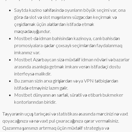
Saytda kazino səhifəsində oyunların böyük seçimi var, ona
görə də slot və slot maşınlarını süzgəcdən keçirmək və
çeşidləmək üçün alətlərdən istifadə etmək
məqsədəuyğundur.
Mostbet-də idman bahisindən kazinoya, canlı bahisdən
promosiyalara qədər çoxsaylı seçimlərdən faydalanmaq
imkanınız var.
Mostbet Azərbaycan sizə müxtəlif idman növləri və bazarlar
arasında asanlıqla getmək imkanı verən istifadəçi dostu
interfeysə malikdir.
Bu zaman sizin arxa girişlərdən və ya VPN tətbiqlərdən
istifadə etməyiniz lazım gəlir.
Mostbet dünyanın ən sərfəli, sürətli və etibarlı bukmeker
kontorlarından biridir.
Təyyarənin uçuş tarixçəsi və statistikası əsasında mərcinizi nə vaxt
qoyacağınıza və nə vaxt pul çıxaracağınıza qərar verməlisiniz.
Qazanma şansınızı artırmaq üçün müxtəlif strategiya və