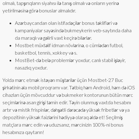
olmalı, tapşırıqların siyahısı ilə tanış olmalı və onların yerinə
yetirilməsinə görə bonuslar almalıdır.
Azərbaycandan olan istifadəçilər bonus təklifləri və
kampaniyalar sayəsində bukmeykerin veb-saytında daha
da maraqlı və gəlirli vaxt keçirə bilərlər.
Mostbet müxtəlif idman növlərinə, o cümlədən futbol, ​​
basketbol, ​​tennis, xokkey və s.
MostBet-də belə problemlər yoxdur, canlı stabil işləyir,
nasazlıq yoxdur.
Yolda mərc etmək istəyən müştərilər üçün Mostbet-27 Buc
şirkətinin əla mobil proqramı var. Tətbiq həm Android, həm də iOS
cihazları üçün mövcuddur və bukmeker kontorunun bütün mərc
seçimlərinə asan girişi təmin edir. Təyin olunmuş vaxtda hesabını
artır və mistik frispinlər, dəhşətli dərəcədə yüksək fribetlər və ya
depozitinin yüksək faizlərini hədiyyə olaraq əldə et! Seçilmiş
matçlara mərc edin və uduzsanız, mərcinizin 100%-ni bonus
hesabınıza qaytarın!