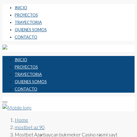
INICIO
PROYECTOS
TRAYECTORIA
QUIENES SOMOS
CONTACTO
INICIO
PROYECTOS
TRAYECTORIA
QUIENES SOMOS
CONTACTO
Home
mostbet az 90
Mostbet Azərbaycan bukmeker Casino rəsmi sayt