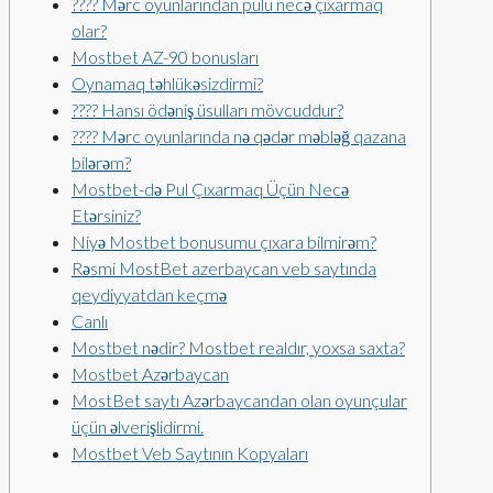
???? Mərc oyunlarından pulu necə çıxarmaq
olar?
Mostbet AZ-90 bonusları
Oynamaq təhlükəsizdirmi?
???? Hansı ödəniş üsulları mövcuddur?
???? Mərc oyunlarında nə qədər məbləğ qazana
bilərəm?
Mostbet-də Pul Çıxarmaq Üçün Necə
Etərsiniz?
Niyə Mostbet bonusumu çıxara bilmirəm?
Rəsmi MostBet azerbaycan veb saytında
qeydiyyatdan keçmə
Canlı
Mostbet nədir? Mostbet realdır, yoxsa saxta?
Mostbet Azərbaycan
MostBet saytı Azərbaycandan olan oyunçular
üçün əlverişlidirmi.
Mostbet Veb Saytının Kopyaları