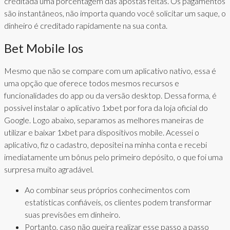
creditada uma porcentagem das apostas feitas. Os pagamentos
são instantâneos, não importa quando você solicitar um saque, o
dinheiro é creditado rapidamente na sua conta.
Bet Mobile Ios
Mesmo que não se compare com um aplicativo nativo, essa é
uma opção que oferece todos mesmos recursos e
funcionalidades do app ou da versão desktop. Dessa forma, é
possível instalar o aplicativo 1xbet por fora da loja oficial do
Google. Logo abaixo, separamos as melhores maneiras de
utilizar e baixar 1xbet para dispositivos mobile. Acessei o
aplicativo, fiz o cadastro, depositei na minha conta e recebi
imediatamente um bônus pelo primeiro depósito, o que foi uma
surpresa muito agradável.
Ao combinar seus próprios conhecimentos com
estatísticas confiáveis, os clientes podem transformar
suas previsões em dinheiro.
Portanto, caso não queira realizar esse passo a passo