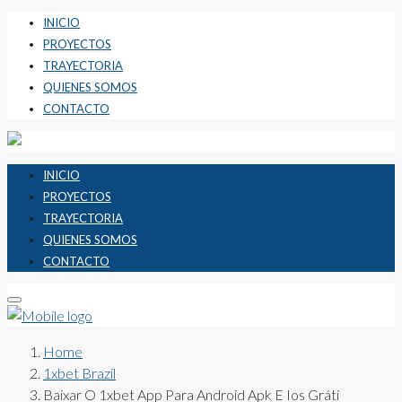
INICIO
PROYECTOS
TRAYECTORIA
QUIENES SOMOS
CONTACTO
INICIO
PROYECTOS
TRAYECTORIA
QUIENES SOMOS
CONTACTO
Home
1xbet Brazil
Baixar O 1xbet App Para Android Apk E Ios Gráti