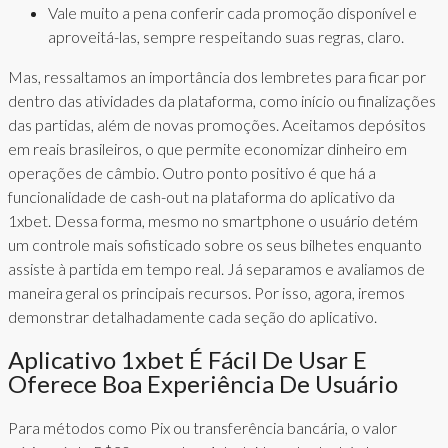
Vale muito a pena conferir cada promoção disponível e
aproveitá-las, sempre respeitando suas regras, claro.
Mas, ressaltamos an importância dos lembretes para ficar por
dentro das atividades da plataforma, como início ou finalizações
das partidas, além de novas promoções. Aceitamos depósitos
em reais brasileiros, o que permite economizar dinheiro em
operações de câmbio. Outro ponto positivo é que há a
funcionalidade de cash-out na plataforma do aplicativo da
1xbet. Dessa forma, mesmo no smartphone o usuário detém
um controle mais sofisticado sobre os seus bilhetes enquanto
assiste à partida em tempo real. Já separamos e avaliamos de
maneira geral os principais recursos. Por isso, agora, iremos
demonstrar detalhadamente cada seção do aplicativo.
Aplicativo 1xbet É Fácil De Usar E
Oferece Boa Experiência De Usuário
Para métodos como Pix ou transferência bancária, o valor