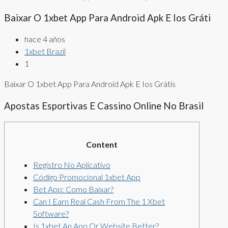
Baixar O 1xbet App Para Android Apk E Ios Gráti
hace 4 años
1xbet Brazil
1
Baixar O 1xbet App Para Android Apk E Ios Grátis
Apostas Esportivas E Cassino Online No Brasil
Content
Registro No Aplicativo
Código Promocional 1xbet App
Bet App: Como Baixar?
Can I Earn Real Cash From The 1 Xbet
Software?
Is 1xbet An App Or Website Better?