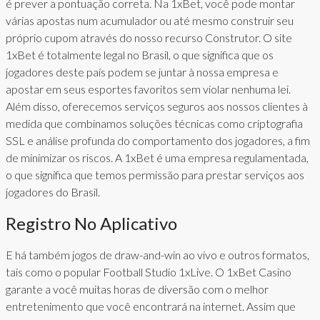
é prever a pontuação correta. Na 1xBet, você pode montar
várias apostas num acumulador ou até mesmo construir seu
próprio cupom através do nosso recurso Construtor. O site
1xBet é totalmente legal no Brasil, o que significa que os
jogadores deste país podem se juntar à nossa empresa e
apostar em seus esportes favoritos sem violar nenhuma lei.
Além disso, oferecemos serviços seguros aos nossos clientes à
medida que combinamos soluções técnicas como criptografia
SSL e análise profunda do comportamento dos jogadores, a fim
de minimizar os riscos. A 1xBet é uma empresa regulamentada,
o que significa que temos permissão para prestar serviços aos
jogadores do Brasil.
Registro No Aplicativo
E há também jogos de draw-and-win ao vivo e outros formatos,
tais como o popular Football Studio 1xLive. O 1xBet Casino
garante a você muitas horas de diversão com o melhor
entretenimento que você encontrará na internet. Assim que