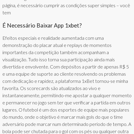
página, é necessário cumprir as condições super simples – você
tem
É Necessário Baixar App 1xbet?
Efeitos especiais e realidade aumentada com uma
demonstração do placar atual e replays de momentos
importantes da competição também acompanham a
visualização. Tudo isso torna sua participação ainda mais
divertida e envolvente. Com depósitos a partir de apenas R$ 5
e uma equipe de suporte ao cliente resolvendo os problemas
com dedicação e rapidez, a plataforma 1xBet tornou-se minha
favorita. Os scorecards são atualizados ao vivo e
instantaneamente, permitindo-me apostar a qualquer momento
e permanecer no jogo sem ter que verificar a partida em outros
lugares. O futebol é um dos esportes de equipe mais populares
do mundo, onde o objetivo é marcar mais gols do que o time
adversário pode marcar num determinado período de tempo. A
bola pode ser chutada para o gol com os pés ou qualquer outra