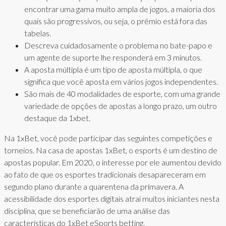
encontrar uma gama muito ampla de jogos, a maioria dos
quais são progressivos, ou seja, o prêmio está fora das
tabelas.
Descreva cuidadosamente o problema no bate-papo e
um agente de suporte lhe responderá em 3 minutos.
A aposta múltipla é um tipo de aposta múltipla, o que
significa que você aposta em vários jogos independentes.
São mais de 40 modalidades de esporte, com uma grande
variedade de opções de apostas a longo prazo, um outro
destaque da 1xbet.
Na 1xBet, você pode participar das seguintes competições e
torneios. Na casa de apostas 1xBet, o esports é um destino de
apostas popular. Em 2020, o interesse por ele aumentou devido
ao fato de que os esportes tradicionais desapareceram em
segundo plano durante a quarentena da primavera. A
acessibilidade dos esportes digitais atrai muitos iniciantes nesta
disciplina, que se beneficiarão de uma análise das
características do 1xBet eSports betting.