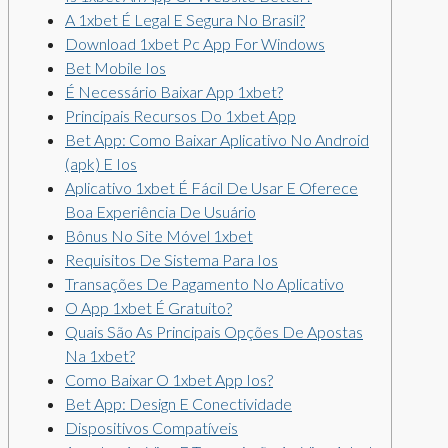
A 1xbet É Legal E Segura No Brasil?
Download 1xbet Pc App For Windows
Bet Mobile Ios
É Necessário Baixar App 1xbet?
Principais Recursos Do 1xbet App
Bet App: Como Baixar Aplicativo No Android
(apk) E Ios
Aplicativo 1xbet É Fácil De Usar E Oferece
Boa Experiência De Usuário
Bônus No Site Móvel 1xbet
Requisitos De Sistema Para Ios
Transações De Pagamento No Aplicativo
O App 1xbet É Gratuito?
Quais São As Principais Opções De Apostas
Na 1xbet?
Como Baixar O 1xbet App Ios?
Bet App: Design E Conectividade
Dispositivos Compatíveis