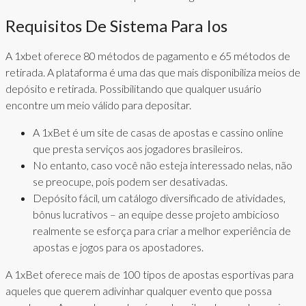
Requisitos De Sistema Para Ios
A 1xbet oferece 80 métodos de pagamento e 65 métodos de
retirada. A plataforma é uma das que mais disponibiliza meios de
depósito e retirada. Possibilitando que qualquer usuário
encontre um meio válido para depositar.
A 1xBet é um site de casas de apostas e cassino online
que presta serviços aos jogadores brasileiros.
No entanto, caso você não esteja interessado nelas, não
se preocupe, pois podem ser desativadas.
Depósito fácil, um catálogo diversificado de atividades,
bônus lucrativos – an equipe desse projeto ambicioso
realmente se esforça para criar a melhor experiência de
apostas e jogos para os apostadores.
A 1xBet oferece mais de 100 tipos de apostas esportivas para
aqueles que querem adivinhar qualquer evento que possa