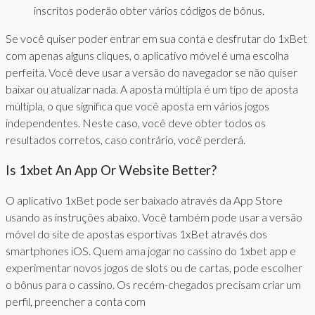
inscritos poderão obter vários códigos de bônus.
Se você quiser poder entrar em sua conta e desfrutar do 1xBet
com apenas alguns cliques, o aplicativo móvel é uma escolha
perfeita. Você deve usar a versão do navegador se não quiser
baixar ou atualizar nada. A aposta múltipla é um tipo de aposta
múltipla, o que significa que você aposta em vários jogos
independentes. Neste caso, você deve obter todos os
resultados corretos, caso contrário, você perderá.
Is 1xbet An App Or Website Better?
O aplicativo 1xBet pode ser baixado através da App Store
usando as instruções abaixo. Você também pode usar a versão
móvel do site de apostas esportivas 1xBet através dos
smartphones iOS. Quem ama jogar no cassino do 1xbet app e
experimentar novos jogos de slots ou de cartas, pode escolher
o bônus para o cassino. Os recém-chegados precisam criar um
perfil, preencher a conta com