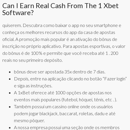
Can I Earn Real Cash From The 1 Xbet
Software?
quiserem. Descubra como baixar o app no seu smartphone e
conheça os melhores recursos do app da casa de apostas
oficial. A promoção mais popular é an ativação do bônus de
inscrição no próprio aplicativo. Para apostas esportivas, o valor
do bônus é de 100% e permite que você receba até 1 . 200
reais no seu primeiro depósito.
bônus deve ser apostada 35x dentro de 7 dias.
Depois, entre na aplicação clicando no botão “Fazer login”
e siga as instruções.
A 1xBet oferece até 1000 opções de apostas nos
eventos mais populares (futebol, hóquei, tênis, etc . ).
Também possui um cassino online onde os usuários
podem jogar blackjack, baccarat, roletas, dadu e até
mesmo pôquer.
A nossa empresa possui uma seção onde os membros