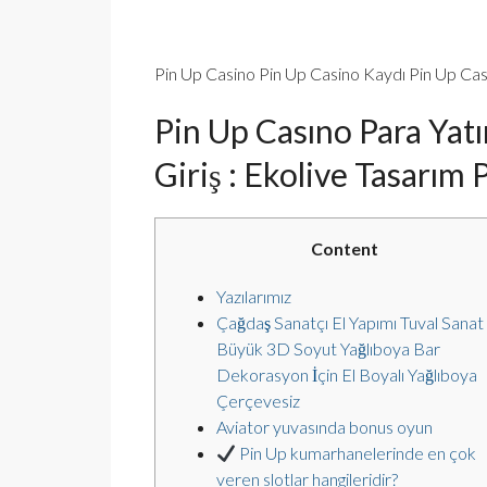
Pin Up Casino Pin Up Casino Kaydı Pin Up Ca
Pin Up Casıno Para Yat
Giriş : Ekolive Tasarım
Content
Yazılarımız
Çağdaş Sanatçı El Yapımı Tuval Sanat
Büyük 3D Soyut Yağlıboya Bar
Dekorasyon İçin El Boyalı Yağlıboya
Çerçevesiz
Aviator yuvasında bonus oyun
Pin Up kumarhanelerinde en çok
veren slotlar hangileridir?