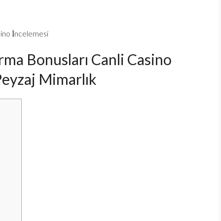
sino İncelemesi
ırma Bonusları Canli Casino
 Peyzaj Mimarlık