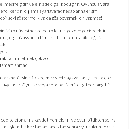
kmesine gidin ve elinizdeki gizli kodu girin. Oyuncular, ara
endi kendini dışlama ayarlayarak hesaplarına erişimi
bir şeyi göstermelik ya da göz boyamak için yapmaz!
bimizin bir üyesi her zaman biletinizi gözden geçirecektir.
ra, organizasyonun tüm fırsatlarını kullanabileceğiniz
eksiniz.
yor.
rak tahmin etmek çok zor.
z tamamlanmadı.
zanabilirsiniz. İlk seçenek yeni başlayanlar için daha çok
n uygundur. Oyunlar veya spor bahisleri ile ilgili herhangi bir
veya cep telefonlarına kaydetmemelerini ve oyun bittikten sonra
ğrulama işlemi bir kez tamamlandıktan sonra oyuncuların tekrar