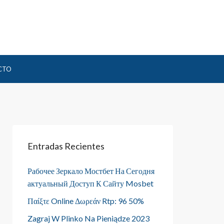
CTO
Entradas Recientes
Рабочее Зеркало Мостбет На Сегодня
актуальный Доступ К Сайту Mosbet
Παίξτε Online Δωρεάν Rtp: 96 50%
Zagraj W Plinko Na Pieniądze 2023