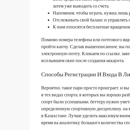
затем уже выводить со счета.
Напомним, чтобы играть, нужна лишь р
Отслеживать свой баланс и управлять 
К ним относятся бесплатные вращения,
Помимо номера телефона или почтового ящик
пройти капчу. Сделав вышеописанное, вы по
электронную почту. Кликаем по ссылке, зав
всплывшем окне после создания аккаунта.
Способы Регистрации И Входа В Л
Вероятно, такое пари просто проиграет, и в
в тех видах спорта, в которых вы хорошо ра
спорт были успешными, беттеру нужно уметь
определенную спортивную дисциплину, на к
в Казахстане. Лучше уделить максимум вним
время на аналитику большого количества 