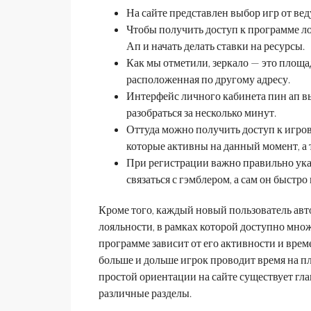
На сайте представлен выбор игр от ве
Чтобы получить доступ к программе ло
Ап и начать делать ставки на ресурсы.
Как мы отметили, зеркало — это площ
расположенная по другому адресу.
Интерфейс личного кабинета пин ап в
разобраться за несколько минут.
Оттуда можно получить доступ к игро
которые активны на данный момент, а 
При регистрации важно правильно ука
связаться с гэмблером, а сам он быст
Кроме того, каждый новый пользователь ав
лояльности, в рамках которой доступно мно
программе зависит от его активности и време
больше и дольше игрок проводит время на п
простой ориентации на сайте существует гла
различные разделы.