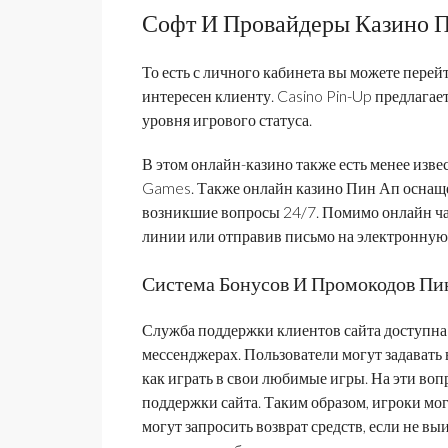
Софт И Провайдеры Казино 
То есть с личного кабинета вы можете перей
интересен клиенту. Casino Pin-Up предлагае
уровня игрового статуса.
В этом онлайн-казино также есть менее изве
Games. Также онлайн казино Пин Ап оснащен
возникшие вопросы 24/7. Помимо онлайн ча
линии или отправив письмо на электронную
Система Бонусов И Промокодов Пи
Служба поддержки клиентов сайта доступна 
мессенджерах. Пользователи могут задавать 
как играть в свои любимые игры. На эти во
поддержки сайта. Таким образом, игроки мог
могут запросить возврат средств, если не в