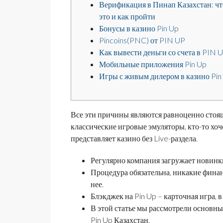
Верификация в Пинап Казахстан: чт
это и как пройти
Бонусы в казино Pin Up
Pincoins(PNC) от PIN UP
Как вывести деньги со счета в PIN 
Мобильные приложения Pin Up
Игры с живым дилером в казино Pin
Все эти причины являются равноценно стоящи
классические игровые эмуляторы, кто-то хоче
представляет казино без Live-раздела.
Регулярно компания загружает новинки
Процедура обязательна, никакие фина
нее.
Блэкджек на Pin Up – карточная игра, 
В этой статье мы рассмотрели основн
Pin Up Казахстан.