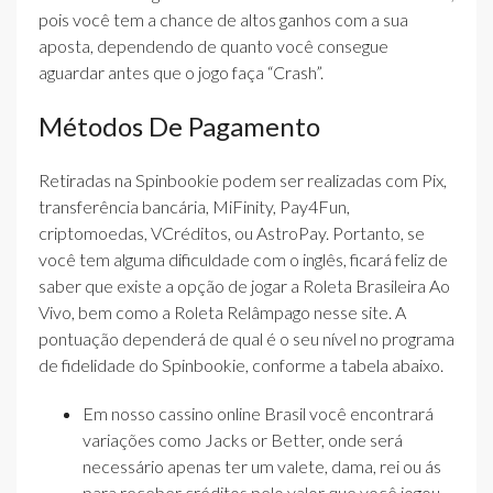
pois você tem a chance de altos ganhos com a sua
aposta, dependendo de quanto você consegue
aguardar antes que o jogo faça “Crash”.
Métodos De Pagamento
Retiradas na Spinbookie podem ser realizadas com Pix,
transferência bancária, MiFinity, Pay4Fun,
criptomoedas, VCréditos, ou AstroPay. Portanto, se
você tem alguma dificuldade com o inglês, ficará feliz de
saber que existe a opção de jogar a Roleta Brasileira Ao
Vivo, bem como a Roleta Relâmpago nesse site. A
pontuação dependerá de qual é o seu nível no programa
de fidelidade do Spinbookie, conforme a tabela abaixo.
Em nosso cassino online Brasil você encontrará
variações como Jacks or Better, onde será
necessário apenas ter um valete, dama, rei ou ás
para receber créditos pelo valor que você jogou.