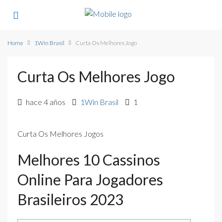
Home
1Win Brasil
Curta Os Melhores Jogo
Curta Os Melhores Jogo
hace 4 años
1Win Brasil
1
Curta Os Melhores Jogos
Melhores 10 Cassinos
Online Para Jogadores
Brasileiros 2023