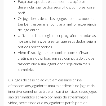
Faça suas apostas e acompanhe a ação se
desenrolar diante dos seus olhos, como se fosse
real!
Os jogadores de cartas e jogos de mesa podem,
também, esperar encontrar a melhor experiência
de jogo online.
Utilizamos tecnologia de criptografia em todas as
nossas páginas, para evitar que seus dados sejam
obtidos por terceiros.
Além disso, alguns sites contam com software
grátis para download em seu computador, o que
faz com que a sua jogabilidade seja ainda mais
completa.
Os jogos de cassino ao vivo em cassinos online
oferecem aos jogadores uma experiência de jogo mais
imersiva, semelhante à de um cassino físico. Esses jogos
são transmitidos ao vivo por meio de streaming de
vídeo, permitindo que os jogadores participem de