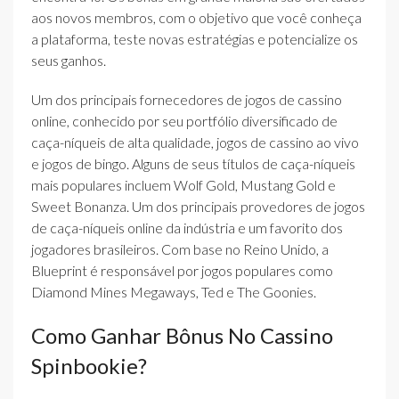
aos novos membros, com o objetivo que você conheça
a plataforma, teste novas estratégias e potencialize os
seus ganhos.
Um dos principais fornecedores de jogos de cassino
online, conhecido por seu portfólio diversificado de
caça-níqueis de alta qualidade, jogos de cassino ao vivo
e jogos de bingo. Alguns de seus títulos de caça-níqueis
mais populares incluem Wolf Gold, Mustang Gold e
Sweet Bonanza. Um dos principais provedores de jogos
de caça-níqueis online da indústria e um favorito dos
jogadores brasileiros. Com base no Reino Unido, a
Blueprint é responsável por jogos populares como
Diamond Mines Megaways, Ted e The Goonies.
Como Ganhar Bônus No Cassino
Spinbookie?