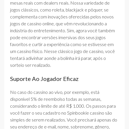
mesas reais com dealers reais. Nossa variedade de
jogos clássicos, como roleta, blackjack e pôquer, se
complementa com inovações oferecidas pelos novos
jogos de cassino online, que vêm revolucionando a
indústria do entretenimento. Sim, agora você também
pode encontrar versões imersivas dos seus jogos
favoritos e curtir a experiência como se estivesse em
um cassino físico. Nesse clássico jogo de cassino, você
tentará adivinhar aonde a bolinha irá parar, após o
sorteio ser realizado.
Suporte Ao Jogador Eficaz
No caso do cassino ao vivo, por exemplo, está
disponível 5% de reembolso todas as semanas,
considerando o limite de até R$ 1.000. Os passos para
você fazer o seu cadastro no Spinbookie cassino são
simples de serem realizados. Você precisará apenas do
seu endereço de e-mail, nome, sobrenome, gênero,