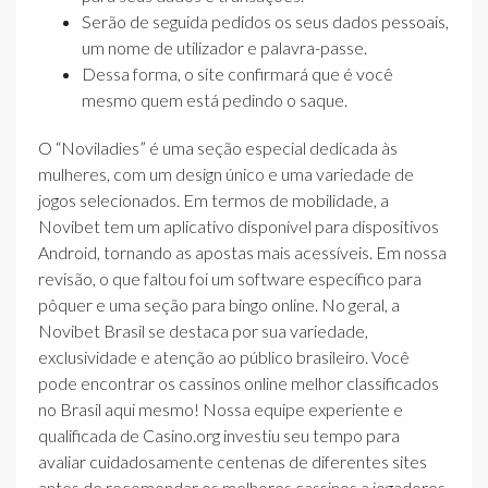
Serão de seguida pedidos os seus dados pessoais,
um nome de utilizador e palavra-passe.
Dessa forma, o site confirmará que é você
mesmo quem está pedindo o saque.
O “Noviladies” é uma seção especial dedicada às
mulheres, com um design único e uma variedade de
jogos selecionados. Em termos de mobilidade, a
Novibet tem um aplicativo disponível para dispositivos
Android, tornando as apostas mais acessíveis. Em nossa
revisão, o que faltou foi um software específico para
pôquer e uma seção para bingo online. No geral, a
Novibet Brasil se destaca por sua variedade,
exclusividade e atenção ao público brasileiro. Você
pode encontrar os cassinos online melhor classificados
no Brasil aqui mesmo! Nossa equipe experiente e
qualificada de Casino.org investiu seu tempo para
avaliar cuidadosamente centenas de diferentes sites
antes de recomendar os melhores cassinos a jogadores