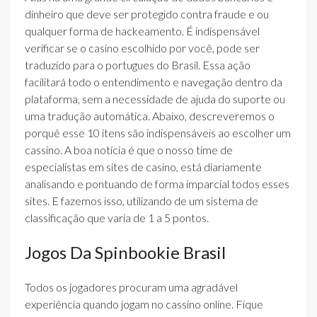
dinheiro que deve ser protegido contra fraude e ou
qualquer forma de hackeamento. É indispensável
verificar se o casino escolhido por você, pode ser
traduzido para o portugues do Brasil. Essa ação
facilitará todo o entendimento e navegação dentro da
plataforma, sem a necessidade de ajuda do suporte ou
uma tradução automática. Abaixo, descreveremos o
porquê esse 10 itens são indispensáveis ao escolher um
cassino. A boa notícia é que o nosso time de
especialistas em sites de casino, está diariamente
analisando e pontuando de forma imparcial todos esses
sites. E fazemos isso, utilizando de um sistema de
classificação que varia de 1 a 5 pontos.
Jogos Da Spinbookie Brasil
Todos os jogadores procuram uma agradável
experiência quando jogam no cassino online. Fique