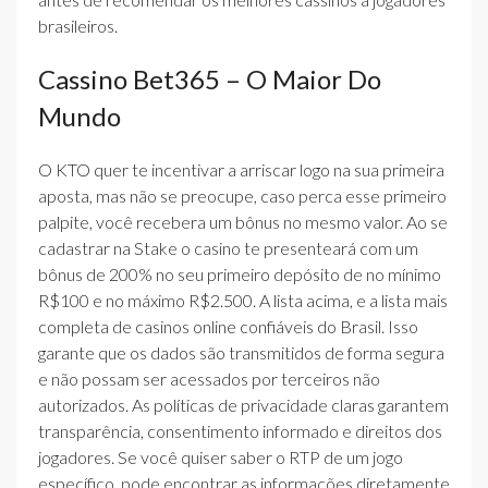
brasileiros.
Cassino Bet365 – O Maior Do
Mundo
O KTO quer te incentivar a arriscar logo na sua primeira
aposta, mas não se preocupe, caso perca esse primeiro
palpite, você recebera um bônus no mesmo valor. Ao se
cadastrar na Stake o casino te presenteará com um
bônus de 200% no seu primeiro depósito de no mínimo
R$100 e no máximo R$2.500. A lista acima, e a lista mais
completa de casinos online confiáveis do Brasil. Isso
garante que os dados são transmitidos de forma segura
e não possam ser acessados por terceiros não
autorizados. As políticas de privacidade claras garantem
transparência, consentimento informado e direitos dos
jogadores. Se você quiser saber o RTP de um jogo
específico, pode encontrar as informações diretamente