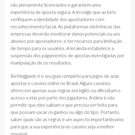
são plenamente licenciados e garantem uma
experiência de aposta segura. A lei exige que as bets
verifiquem a identidade dos apostadores com
reconhecimento facial. As plataformas eletrônicas das
empresas deverão monitorar danos potenciais ou uso
abusivo por apostadores; e ter recursos para limitação
de tempo para os usuários. A lei ainda estabelece a
suspensão dos pagamentos de apostas investigadas por
manipulação de os resultados.
Bettingguide é o seu guia completo para jogos de azar,
apostas e cassino online no Brasil. Alguns cassinos
oferecem apenas suas regras em inglês ou dificultam o
acesso a elas por parte dos jogadores. A ideia é não
permitir que eles saibam o que precisa ser feito para
que possam sacar os ganhos ou algo do tipo. Portanto,
saber quais são as regras é um aspecto importantíssimo
para que a sua experiência no cassino seja a melhor
possível.