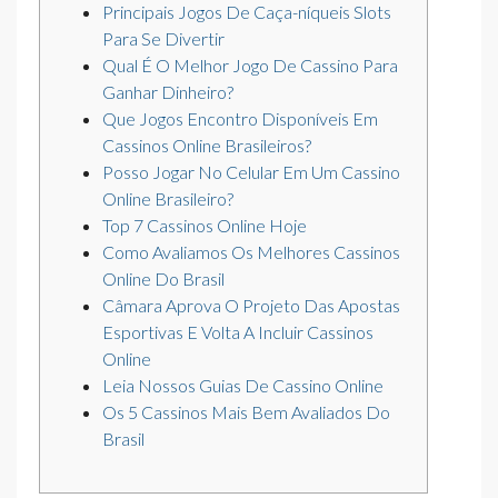
Principais Jogos De Caça-níqueis Slots
Para Se Divertir
Qual É O Melhor Jogo De Cassino Para
Ganhar Dinheiro?
Que Jogos Encontro Disponíveis Em
Cassinos Online Brasileiros?
Posso Jogar No Celular Em Um Cassino
Online Brasileiro?
Top 7 Cassinos Online Hoje
Como Avaliamos Os Melhores Cassinos
Online Do Brasil
Câmara Aprova O Projeto Das Apostas
Esportivas E Volta A Incluir Cassinos
Online
Leia Nossos Guias De Cassino Online
Os 5 Cassinos Mais Bem Avaliados Do
Brasil