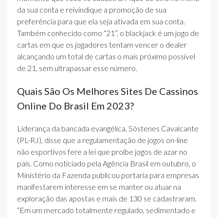
da sua conta e reivindique a promoção de sua
preferência para que ela seja ativada em sua conta.
Também conhecido como “21”, o blackjack é um jogo de
cartas em que os jogadores tentam vencer o dealer
alcançando um total de cartas o mais próximo possível
de 21, sem ultrapassar esse número.
Quais São Os Melhores Sites De Cassinos
Online Do Brasil Em 2023?
Liderança da bancada evangélica, Sóstenes Cavalcante
(PL-RJ), disse que a regulamentação de jogos on-line
não esportivos fere a lei que proíbe jogos de azar no
país. Como noticiado pela Agência Brasil em outubro, o
Ministério da Fazenda publicou portaria para empresas
manifestarem interesse em se manter ou atuar na
exploração das apostas e mais de 130 se cadastraram.
“Em um mercado totalmente regulado, sedimentado e