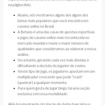
na página dele.
Abaixo, nós mostramos alguns dos alguns dos
bônus mais populares que você encontra em
cassino online no Brasil.
A Betano é uma das casas de apostas esportivas
e jogos de cassino online mais reconhecida no
mercado mundial e reúne o maior número de
qualidades que consideramos ao elaborar a nossa
análise.
No entanto, gerando cada vez mais dúvidas e
dificultando a decisão do jogador de casino.
Neste tipo de jogo, os jogadores apostam em um
multiplicador crescente que pode “crash”
(quebrar) a qualquer momento.
Para quem gosta de jogar bingo, há uma seção
exclusiva com essa modalidade.
Aliás há uma grande circulação de dados bancários e