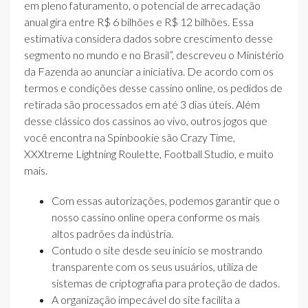
em pleno faturamento, o potencial de arrecadação
anual gira entre R$ 6 bilhões e R$ 12 bilhões. Essa
estimativa considera dados sobre crescimento desse
segmento no mundo e no Brasil”, descreveu o Ministério
da Fazenda ao anunciar a iniciativa. De acordo com os
termos e condições desse cassino online, os pedidos de
retirada são processados em até 3 dias úteis. Além
desse clássico dos cassinos ao vivo, outros jogos que
você encontra na Spinbookie são Crazy Time,
XXXtreme Lightning Roulette, Football Studio, e muito
mais.
Com essas autorizações, podemos garantir que o
nosso cassino online opera conforme os mais
altos padrões da indústria.
Contudo o site desde seu início se mostrando
transparente com os seus usuários, utiliza de
sistemas de criptografia para proteção de dados.
A organização impecável do site facilita a