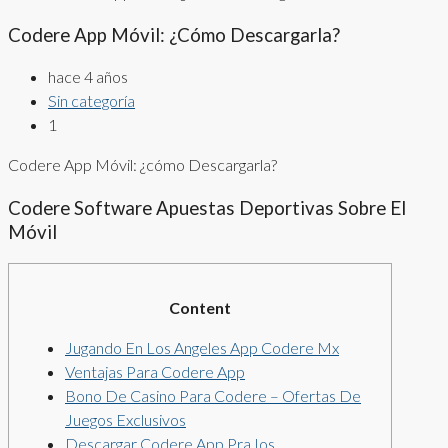
Codere App Móvil: ¿cómo Descargarla?
hace 4 años
Sin categoría
1
Codere App Móvil: ¿cómo Descargarla?
Codere Software Apuestas Deportivas Sobre El
Móvil
Content
Jugando En Los Angeles App Codere Mx
Ventajas Para Codere App
Bono De Casino Para Codere – Ofertas De
Juegos Exclusivos
Descargar Codere App Pra Ios