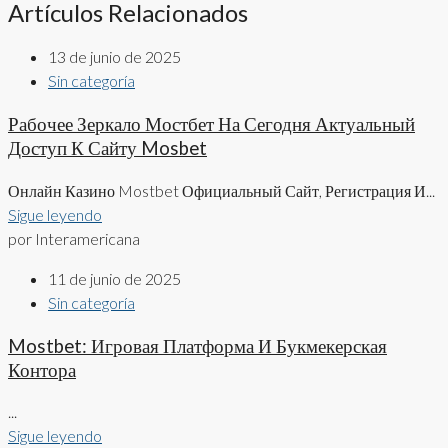
Artículos Relacionados
13 de junio de 2025
Sin categoría
Рабочее Зеркало Мостбет На Сегодня Актуальный
Доступ К Сайту Mosbet
Онлайн Казино Mostbet Официальный Сайт, Регистрация И...
Sigue leyendo
por Interamericana
11 de junio de 2025
Sin categoría
Mostbet: Игровая Платформа И Букмекерская
Контора
...
Sigue leyendo