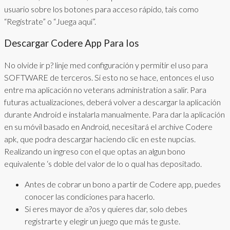
usuario sobre los botones para acceso rápido, tais como
“Regístrate” o “Juega aquí”.
Descargar Codere App Para Ios
No olvide ir p? linje med configuración y permitir el uso para
SOFTWARE de terceros. Si esto no se hace, entonces el uso
entre ma aplicación no veterans administration a salir. Para
futuras actualizaciones, deberá volver a descargar la aplicación
durante Android e instalarla manualmente. Para dar la aplicación
en su móvil basado en Android, necesitará el archive Codere
apk, que podra descargar haciendo clic en este nupcias.
Realizando un ingreso con el que optas an algun bono
equivalente ‘s doble del valor de lo o qual has depositado.
Antes de cobrar un bono a partir de Codere app, puedes
conocer las condiciones para hacerlo.
Si eres mayor de a?os y quieres dar, solo debes
registrarte y elegir un juego que más te guste.