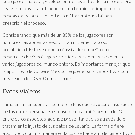
que quieres apostar, y selecciona los eventos de su interé s. Pra
realizar tu postura, introduce en un terminal el importe que
deseas dar y haz clic en el botó n “ Fazer Apuesta” para
prescribir el proceso.
Considerando que más de un 80% de los jugadores son
hombres, las apuestas e-sport han incrementado su
popularidad. Esto se debe a réussi à desempeño en el
desarrollo de videojuegos divertidos para equipararse entre
varios jugadores del mundo entero. Es importante manejar que
la app móvil de Codere México requiere para dispositivos con
mi versión de iOS 9. 0 um superior.
Datos Viajeros
También, allí encuentras como tendrías que revocar el usufructo
de tus datos personales en caso de no admitir permitirlo. O,
entre otros aspectos, adonde presentar quejas através de el
tratamiento injusto de tus datos de usuario. La forma difiere
algun poco con una manera en la cual se hace afin de dispositivos